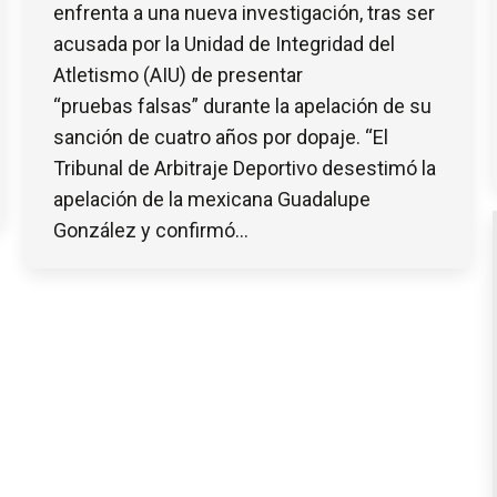
enfrenta a una nueva investigación, tras ser
acusada por la Unidad de Integridad del
Atletismo (AIU) de presentar
“pruebas falsas” durante la apelación de su
sanción de cuatro años por dopaje. “El
Tribunal de Arbitraje Deportivo desestimó la
apelación de la mexicana Guadalupe
González y confirmó…