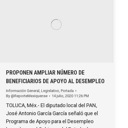
PROPONEN AMPLIAR NÚMERO DE
BENEFICIARIOS DE APOYO AL DESEMPLEO
Información General
,
Legislativo
,
Portada
By
@ReporteMexiquense
14 julio, 2020 11:26 PM
TOLUCA, Méx.- El diputado local del PAN,
José Antonio García García señaló que el
Programa de Apoyo para el Desempleo