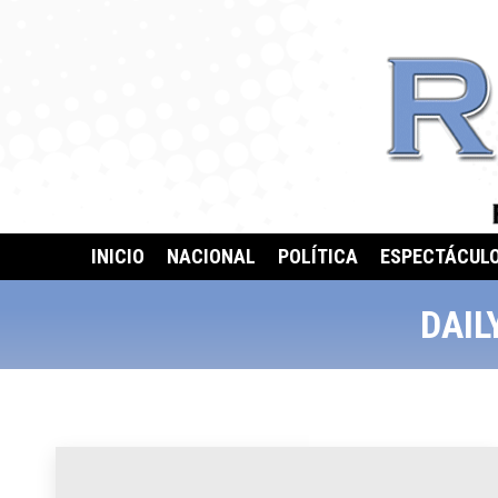
INICIO
NACIONAL
POLÍTICA
ESPECTÁCUL
DAIL