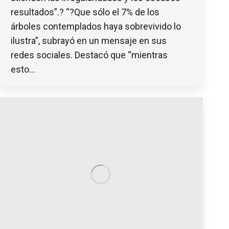
resultados”.? “?Que sólo el 7% de los
árboles contemplados haya sobrevivido lo
ilustra”, subrayó en un mensaje en sus
redes sociales. Destacó que “mientras
esto…