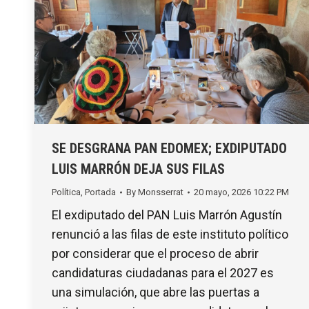
SE DESGRANA PAN EDOMEX; EXDIPUTADO
LUIS MARRÓN DEJA SUS FILAS
Política
,
Portada
By
Monsserrat
20 mayo, 2026 10:22 PM
El exdiputado del PAN Luis Marrón Agustín
renunció a las filas de este instituto político
por considerar que el proceso de abrir
candidaturas ciudadanas para el 2027 es
una simulación, que abre las puertas a