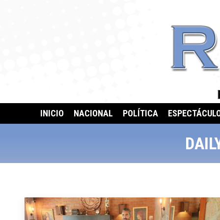
INICIO
NACIONAL
POLÍTICA
ESPECTÁCUL
DAIL