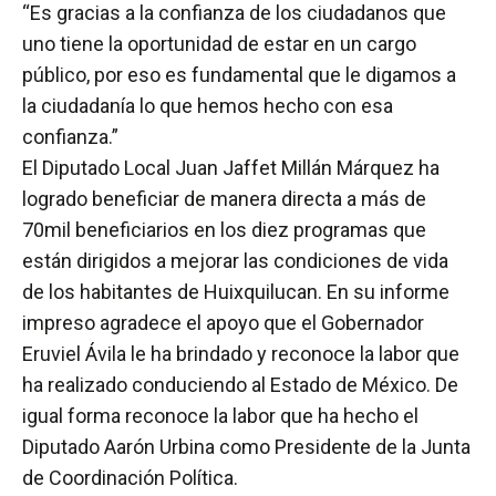
“Es gracias a la confianza de los ciudadanos que
uno tiene la oportunidad de estar en un cargo
público, por eso es fundamental que le digamos a
la ciudadanía lo que hemos hecho con esa
confianza.”
El Diputado Local Juan Jaffet Millán Márquez ha
logrado beneficiar de manera directa a más de
70mil beneficiarios en los diez programas que
están dirigidos a mejorar las condiciones de vida
de los habitantes de Huixquilucan. En su informe
impreso agradece el apoyo que el Gobernador
Eruviel Ávila le ha brindado y reconoce la labor que
ha realizado conduciendo al Estado de México. De
igual forma reconoce la labor que ha hecho el
Diputado Aarón Urbina como Presidente de la Junta
de Coordinación Política.