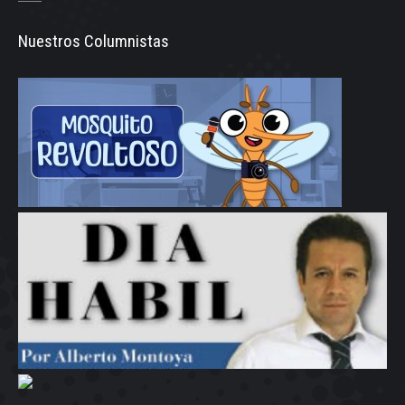
Nuestros Columnistas