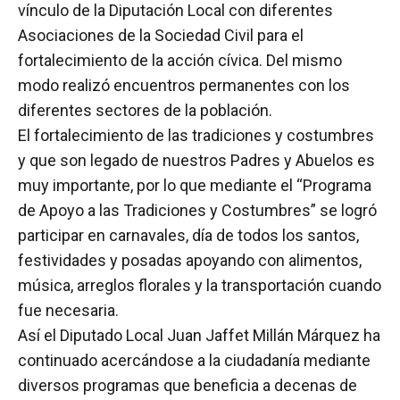
vínculo de la Diputación Local con diferentes
Asociaciones de la Sociedad Civil para el
fortalecimiento de la acción cívica. Del mismo
modo realizó encuentros permanentes con los
diferentes sectores de la población.
El fortalecimiento de las tradiciones y costumbres
y que son legado de nuestros Padres y Abuelos es
muy importante, por lo que mediante el “Programa
de Apoyo a las Tradiciones y Costumbres” se logró
participar en carnavales, día de todos los santos,
festividades y posadas apoyando con alimentos,
música, arreglos florales y la transportación cuando
fue necesaria.
Así el Diputado Local Juan Jaffet Millán Márquez ha
continuado acercándose a la ciudadanía mediante
diversos programas que beneficia a decenas de