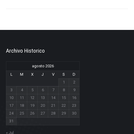
Archivo Historico
agosto 2026
L
M
X
J
V
S
D
1
2
3
4
5
6
7
8
9
10
11
12
13
14
15
16
17
18
19
20
21
22
23
24
25
26
27
28
29
30
31
« Jul