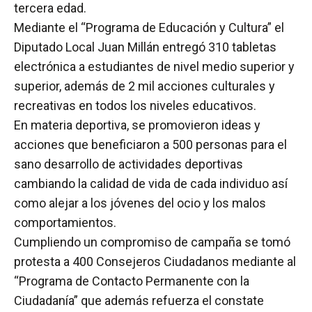
tercera edad.
Mediante el “Programa de Educación y Cultura” el
Diputado Local Juan Millán entregó 310 tabletas
electrónica a estudiantes de nivel medio superior y
superior, además de 2 mil acciones culturales y
recreativas en todos los niveles educativos.
En materia deportiva, se promovieron ideas y
acciones que beneficiaron a 500 personas para el
sano desarrollo de actividades deportivas
cambiando la calidad de vida de cada individuo así
como alejar a los jóvenes del ocio y los malos
comportamientos.
Cumpliendo un compromiso de campaña se tomó
protesta a 400 Consejeros Ciudadanos mediante al
“Programa de Contacto Permanente con la
Ciudadanía” que además refuerza el constate