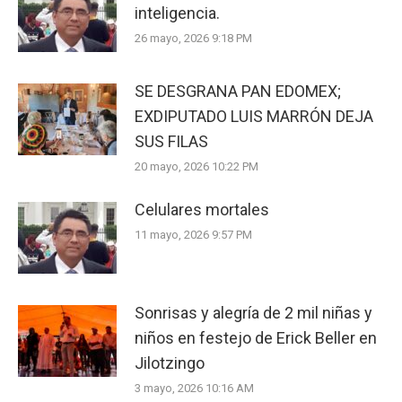
inteligencia.
26 mayo, 2026 9:18 PM
SE DESGRANA PAN EDOMEX;
EXDIPUTADO LUIS MARRÓN DEJA
SUS FILAS
20 mayo, 2026 10:22 PM
Celulares mortales
11 mayo, 2026 9:57 PM
Sonrisas y alegría de 2 mil niñas y
niños en festejo de Erick Beller en
Jilotzingo
3 mayo, 2026 10:16 AM