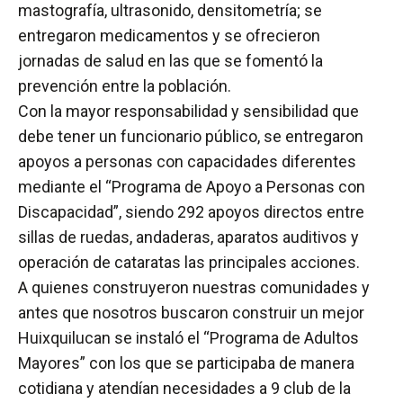
mastografía, ultrasonido, densitometría; se
entregaron medicamentos y se ofrecieron
jornadas de salud en las que se fomentó la
prevención entre la población.
Con la mayor responsabilidad y sensibilidad que
debe tener un funcionario público, se entregaron
apoyos a personas con capacidades diferentes
mediante el “Programa de Apoyo a Personas con
Discapacidad”, siendo 292 apoyos directos entre
sillas de ruedas, andaderas, aparatos auditivos y
operación de cataratas las principales acciones.
A quienes construyeron nuestras comunidades y
antes que nosotros buscaron construir un mejor
Huixquilucan se instaló el “Programa de Adultos
Mayores” con los que se participaba de manera
cotidiana y atendían necesidades a 9 club de la