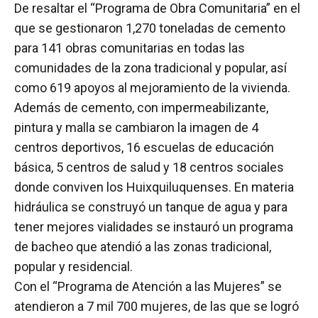
De resaltar el “Programa de Obra Comunitaria” en el
que se gestionaron 1,270 toneladas de cemento
para 141 obras comunitarias en todas las
comunidades de la zona tradicional y popular, así
como 619 apoyos al mejoramiento de la vivienda.
Además de cemento, con impermeabilizante,
pintura y malla se cambiaron la imagen de 4
centros deportivos, 16 escuelas de educación
básica, 5 centros de salud y 18 centros sociales
donde conviven los Huixquiluquenses. En materia
hidráulica se construyó un tanque de agua y para
tener mejores vialidades se instauró un programa
de bacheo que atendió a las zonas tradicional,
popular y residencial.
Con el “Programa de Atención a las Mujeres” se
atendieron a 7 mil 700 mujeres, de las que se logró