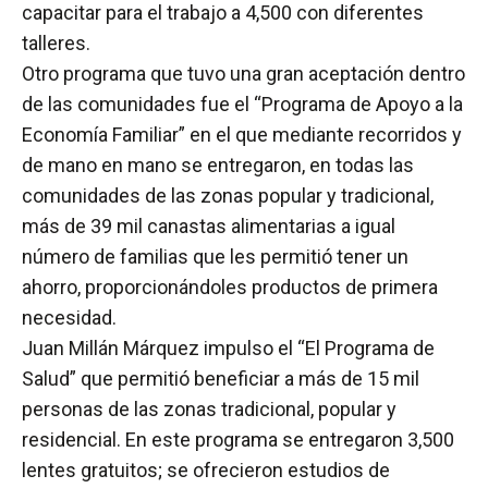
capacitar para el trabajo a 4,500 con diferentes
talleres.
Otro programa que tuvo una gran aceptación dentro
de las comunidades fue el “Programa de Apoyo a la
Economía Familiar” en el que mediante recorridos y
de mano en mano se entregaron, en todas las
comunidades de las zonas popular y tradicional,
más de 39 mil canastas alimentarias a igual
número de familias que les permitió tener un
ahorro, proporcionándoles productos de primera
necesidad.
Juan Millán Márquez impulso el “El Programa de
Salud” que permitió beneficiar a más de 15 mil
personas de las zonas tradicional, popular y
residencial. En este programa se entregaron 3,500
lentes gratuitos; se ofrecieron estudios de