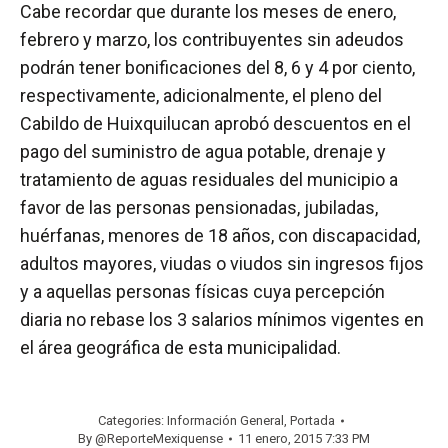
Cabe recordar que durante los meses de enero,
febrero y marzo, los contribuyentes sin adeudos
podrán tener bonificaciones del 8, 6 y 4 por ciento,
respectivamente, adicionalmente, el pleno del
Cabildo de Huixquilucan aprobó descuentos en el
pago del suministro de agua potable, drenaje y
tratamiento de aguas residuales del municipio a
favor de las personas pensionadas, jubiladas,
huérfanas, menores de 18 años, con discapacidad,
adultos mayores, viudas o viudos sin ingresos fijos
y a aquellas personas físicas cuya percepción
diaria no rebase los 3 salarios mínimos vigentes en
el área geográfica de esta municipalidad.
Categories:
Información General
,
Portada
By
@ReporteMexiquense
11 enero, 2015 7:33 PM