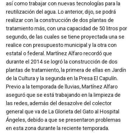
así como trabajar con nuevas tecnologías para la
reutilización del agua. Lo anterior, dijo, se podrá
realizar con la construcción de dos plantas de
tratamiento más, con una capacidad de 50 litros por
segundo, de las cuales se tiene proyectada una se
realice con presupuesto municipal y la otra con
estatal o federal. Martínez Alfaro recordó que
durante el 2014 se logró la construcción de dos
plantas de tratamiento, la primera de ellas en Jardín
de la Cultura y la segunda en la Presa El Capulín.
Previo a la temporada de lluvias, Martínez Alfaro
aseguró que se está trabajando en la limpieza de
las redes, además del desazolve del colector
general que va de La Glorieta del Gato al Hospital
Ángeles, debido a que se presentaron problemas
en esta zona durante la reciente temporada.