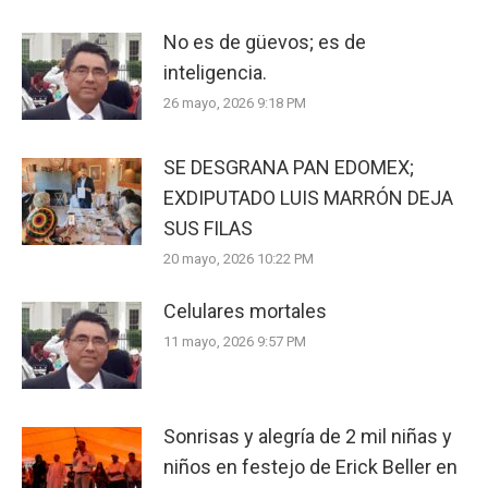
No es de güevos; es de
inteligencia.
26 mayo, 2026 9:18 PM
SE DESGRANA PAN EDOMEX;
EXDIPUTADO LUIS MARRÓN DEJA
SUS FILAS
20 mayo, 2026 10:22 PM
Celulares mortales
11 mayo, 2026 9:57 PM
Sonrisas y alegría de 2 mil niñas y
niños en festejo de Erick Beller en