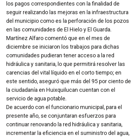
los pagos correspondientes con la finalidad de
seguir realizando las mejoras en la infraestructura
del municipio como es la perforación de los pozos
en las comunidades de El Hielo y El Guarda.
Martínez Alfaro comentó que en el mes de
diciembre se iniciaron los trabajos para dichas
comunidades pudieran tener acceso a la red
hidráulica y sanitaria, lo que permitirá resolver las
carencias del vital líquido en el corto tiempo; en
este sentido, aseguró que más del 95 por ciento de
la ciudadanía en Huixquilucan cuentan con el
servicio de agua potable.
De acuerdo con el funcionario municipal, para el
presente año, se conjuntaran esfuerzos para
continuar renovando la red hidráulica y sanitaria,
incrementar la eficiencia en el suministro del agua,