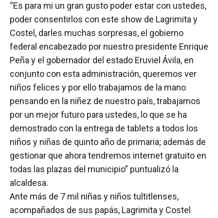
“Es para mi un gran gusto poder estar con ustedes,
poder consentirlos con este show de Lagrimita y
Costel, darles muchas sorpresas, el gobierno
federal encabezado por nuestro presidente Enrique
Peña y el gobernador del estado Eruviel Ávila, en
conjunto con esta administración, queremos ver
niños felices y por ello trabajamos de la mano
pensando en la niñez de nuestro país, trabajamos
por un mejor futuro para ustedes, lo que se ha
demostrado con la entrega de tablets a todos los
niños y niñas de quinto año de primaria; además de
gestionar que ahora tendremos internet gratuito en
todas las plazas del municipio” puntualizó la
alcaldesa.
Ante más de 7 mil niñas y niños tultitlenses,
acompañados de sus papás, Lagrimita y Costel