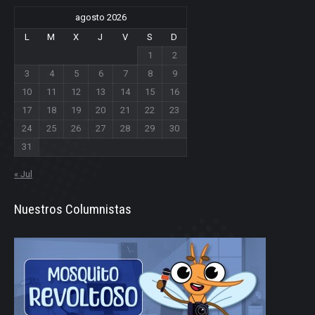
agosto 2026
L
M
X
J
V
S
D
1
2
3
4
5
6
7
8
9
10
11
12
13
14
15
16
17
18
19
20
21
22
23
24
25
26
27
28
29
30
31
« Jul
Nuestros Columnistas