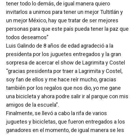
tener todo lo demás, de igual manera quiero
invitarlos a unirnos para tener un mejor Tultitlán y
un mejor México, hay que tratar de ser mejores
personas para que este país pueda tener la paz que
todos deseamos”
Luis Galindo de 8 años de edad agradeció a la
presidenta por los juguetes entregados y la gran
sorpresa de acercar el show de Lagrimita y Costel
“gracias presidenta por traer a Lagrimita y Costel,
soy fan de ellos y me hace reír mucho, gracias
también por los regalos que nos dio, yo me gane
una bicicleta y ahora podre salir ir al parque con mis
amigos de la escuela”.
Finalmente, se llevó a cabo la rifa de varios
juguetes y bicicletas, que fueron entregados a los
ganadores en el momento, de igual manera se les