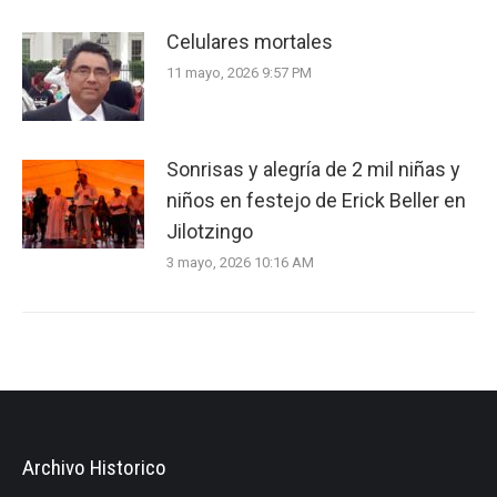
Celulares mortales
11 mayo, 2026 9:57 PM
Sonrisas y alegría de 2 mil niñas y
niños en festejo de Erick Beller en
Jilotzingo
3 mayo, 2026 10:16 AM
Archivo Historico