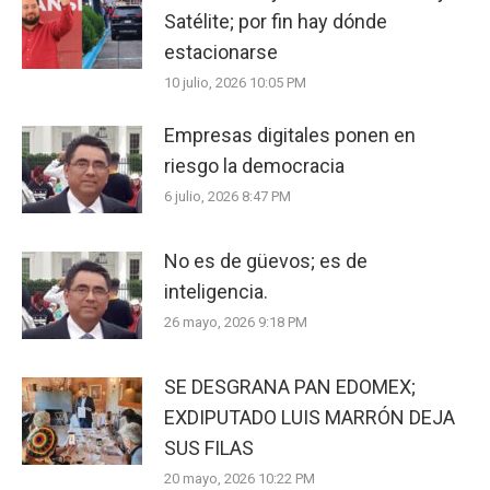
Satélite; por fin hay dónde
estacionarse
10 julio, 2026 10:05 PM
Empresas digitales ponen en
riesgo la democracia
6 julio, 2026 8:47 PM
No es de güevos; es de
inteligencia.
26 mayo, 2026 9:18 PM
SE DESGRANA PAN EDOMEX;
EXDIPUTADO LUIS MARRÓN DEJA
SUS FILAS
20 mayo, 2026 10:22 PM