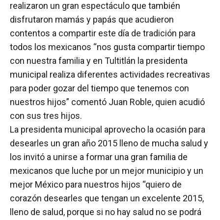
realizaron un gran espectáculo que también
disfrutaron mamás y papás que acudieron
contentos a compartir este día de tradición para
todos los mexicanos “nos gusta compartir tiempo
con nuestra familia y en Tultitlán la presidenta
municipal realiza diferentes actividades recreativas
para poder gozar del tiempo que tenemos con
nuestros hijos” comentó Juan Roble, quien acudió
con sus tres hijos.
La presidenta municipal aprovecho la ocasión para
desearles un gran año 2015 lleno de mucha salud y
los invitó a unirse a formar una gran familia de
mexicanos que luche por un mejor municipio y un
mejor México para nuestros hijos “quiero de
corazón desearles que tengan un excelente 2015,
lleno de salud, porque si no hay salud no se podrá