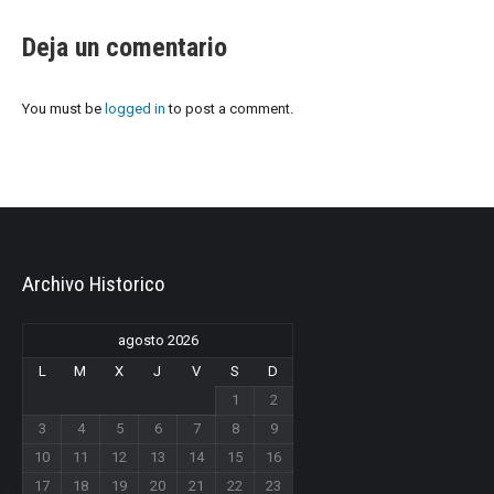
Deja un comentario
You must be
logged in
to post a comment.
Archivo Historico
agosto 2026
L
M
X
J
V
S
D
1
2
3
4
5
6
7
8
9
10
11
12
13
14
15
16
17
18
19
20
21
22
23