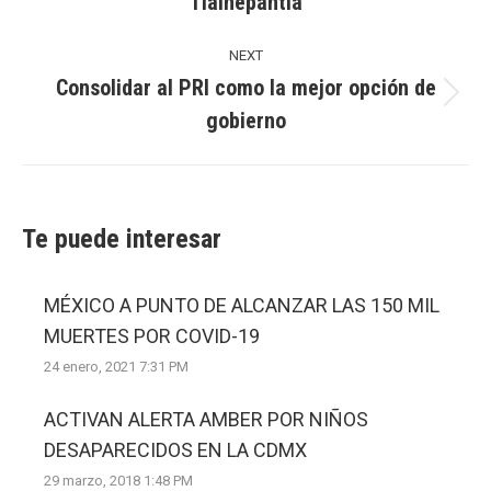
Tlalnepantla
post:
NEXT
Consolidar al PRI como la mejor opción de
Next
gobierno
post:
Te puede interesar
MÉXICO A PUNTO DE ALCANZAR LAS 150 MIL
MUERTES POR COVID-19
24 enero, 2021 7:31 PM
ACTIVAN ALERTA AMBER POR NIÑOS
DESAPARECIDOS EN LA CDMX
29 marzo, 2018 1:48 PM