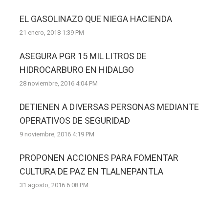
EL GASOLINAZO QUE NIEGA HACIENDA
21 enero, 2018 1:39 PM
ASEGURA PGR 15 MIL LITROS DE
HIDROCARBURO EN HIDALGO
28 noviembre, 2016 4:04 PM
DETIENEN A DIVERSAS PERSONAS MEDIANTE
OPERATIVOS DE SEGURIDAD
9 noviembre, 2016 4:19 PM
PROPONEN ACCIONES PARA FOMENTAR
CULTURA DE PAZ EN TLALNEPANTLA
31 agosto, 2016 6:08 PM