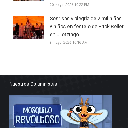
20 mayo, 2026 10:22 PM
Sonrisas y alegría de 2 mil niñas
y niños en festejo de Erick Beller
en Jilotzingo
3 mayo, 2026 10:16 AM
Nuestros Columnistas