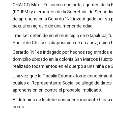
CHALCO, Méx.- En acción conjunta, agentes de la F
(FGJEM) y elementos de la Secretaría de Segurida
de aprehensión a Gerardo “N”, investigado por su 
sexual en agravio de una menor de edad.
Tras ser detenido en el municipio de Ixtapaluca, f
Social de Chalco, a disposición de un Juez, quien h
Gerardo “N” es indagado por hechos registrados el 
domicilio ubicado en la colonia San Marcos Huixto
realizado tocamientos en el cuerpo a una niña de 
Una vez que la Fiscalía Edoméx tomó conocimiento 
cuales el Representante Social se allegó de datos y
aprehensión en contra el probable implicado.
Al detenido se le debe considerar inocente hasta 
contra.