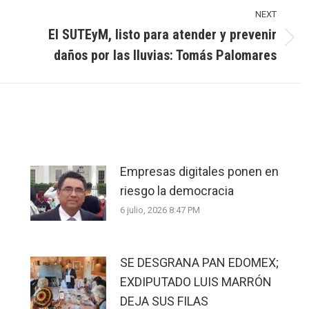
NEXT
El SUTEyM, listo para atender y prevenir
Next
daños por las lluvias: Tomás Palomares
post:
Empresas digitales ponen en
riesgo la democracia
6 julio, 2026 8:47 PM
SE DESGRANA PAN EDOMEX;
EXDIPUTADO LUIS MARRÓN
DEJA SUS FILAS