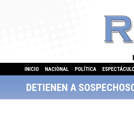
INICIO
NACIONAL
POLÍTICA
ESPECTÁCUL
DETIENEN A SOSPECHOSO