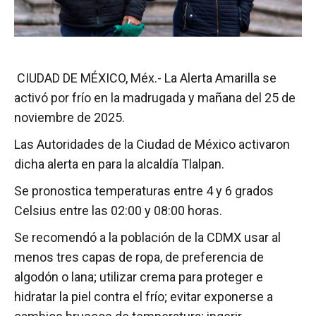
CIUDAD DE MÉXICO, Méx.- La Alerta Amarilla se
activó por frío en la madrugada y mañana del 25 de
noviembre de 2025.
Las Autoridades de la Ciudad de México activaron
dicha alerta en para la alcaldía Tlalpan.
Se pronostica temperaturas entre 4 y 6 grados
Celsius entre las 02:00 y 08:00 horas.
Se recomendó a la población de la CDMX usar al
menos tres capas de ropa, de preferencia de
algodón o lana; utilizar crema para proteger e
hidratar la piel contra el frío; evitar exponerse a