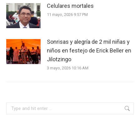
Celulares mortales
11 mayo, 2026 9:57 PM
Sonrisas y alegría de 2 mil niñas y
niños en festejo de Erick Beller en
Jilotzingo
3 mayo, 2026 10:16 AM
Search: