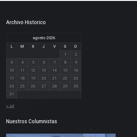
Archivo Historico
agosto 2026
L
M
X
J
V
S
D
1
2
3
4
5
6
7
8
9
10
11
12
13
14
15
16
17
18
19
20
21
22
23
24
25
26
27
28
29
30
31
« Jul
Nuestros Columnistas