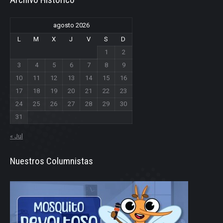
agosto 2026
L
M
X
J
V
S
D
1
2
3
4
5
6
7
8
9
10
11
12
13
14
15
16
17
18
19
20
21
22
23
24
25
26
27
28
29
30
31
« Jul
Nuestros Columnistas