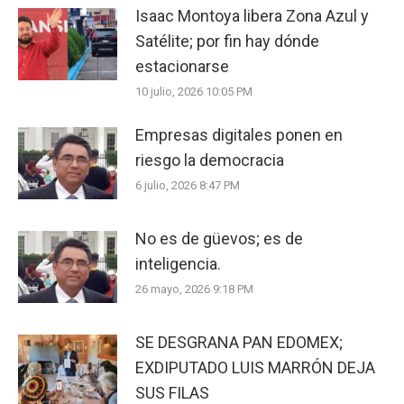
Isaac Montoya libera Zona Azul y
Satélite; por fin hay dónde
estacionarse
10 julio, 2026 10:05 PM
Empresas digitales ponen en
riesgo la democracia
6 julio, 2026 8:47 PM
No es de güevos; es de
inteligencia.
26 mayo, 2026 9:18 PM
SE DESGRANA PAN EDOMEX;
EXDIPUTADO LUIS MARRÓN DEJA
SUS FILAS