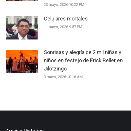
20 mayo, 2026 10:22 PM
Celulares mortales
11 mayo, 2026 9:57 PM
Sonrisas y alegría de 2 mil niñas y
niños en festejo de Erick Beller en
Jilotzingo
3 mayo, 2026 10:16 AM
Archivo Historico