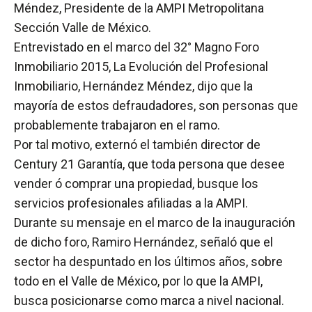
Méndez, Presidente de la AMPI Metropolitana
Sección Valle de México.
Entrevistado en el marco del 32° Magno Foro
Inmobiliario 2015, La Evolución del Profesional
Inmobiliario, Hernández Méndez, dijo que la
mayoría de estos defraudadores, son personas que
probablemente trabajaron en el ramo.
Por tal motivo, externó el también director de
Century 21 Garantía, que toda persona que desee
vender ó comprar una propiedad, busque los
servicios profesionales afiliadas a la AMPI.
Durante su mensaje en el marco de la inauguración
de dicho foro, Ramiro Hernández, señaló que el
sector ha despuntado en los últimos años, sobre
todo en el Valle de México, por lo que la AMPI,
busca posicionarse como marca a nivel nacional.