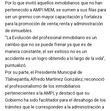
Por lo que invitó aquellos inmobiliarios que no han
pertenecido a AMPI MEM, se sumen a sus filas para
ser un gremio con mayor capacitación y fortaleza
para la promoción de venta, renta y administración
de inmuebles.
“La Evolución del profesional inmobiliario es un
cambio que no se puede frenar ya que es de
manera constante, el ser exitoso no es un
accidente es un logro obtenido a lo largo de la vida”,
puntualizó.
Por su parte, el Presidente Municipal de
Tlalnepantla, Alfredo Martínez González, reconoció
el profesionalismo de los inmobiliarios
pertenecientes a la AMPI, y destacó que su
Gobierno ha sido facilitador para el desahogo de los
trámites que le corresponden a la administración a