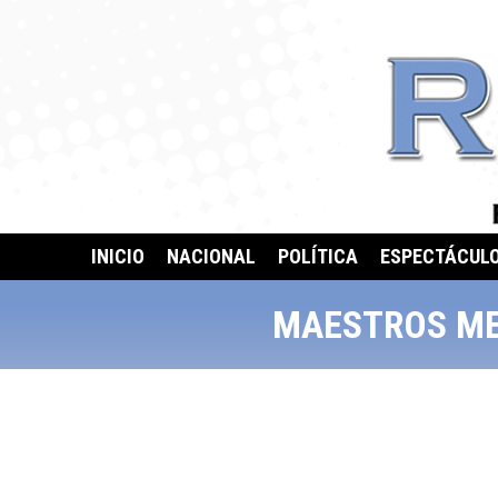
INICIO
NACIONAL
POLÍTICA
ESPECTÁCUL
MAESTROS ME