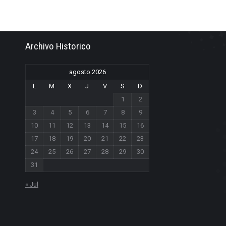
Archivo Historico
agosto 2026
L
M
X
J
V
S
D
1
2
3
4
5
6
7
8
9
10
11
12
13
14
15
16
17
18
19
20
21
22
23
24
25
26
27
28
29
30
31
« Jul