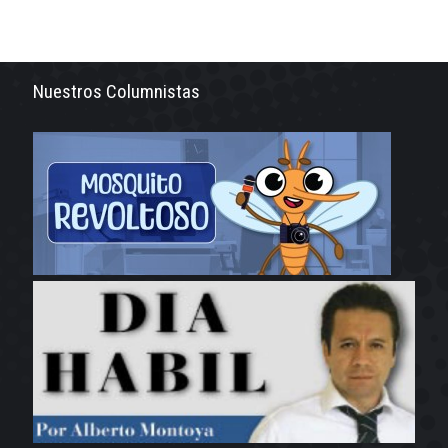
Nuestros Columnistas