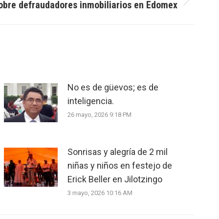
obre defraudadores inmobiliarios en Edomex
No es de güevos; es de
inteligencia.
26 mayo, 2026 9:18 PM
Sonrisas y alegría de 2 mil
niñas y niños en festejo de
Erick Beller en Jilotzingo
3 mayo, 2026 10:16 AM