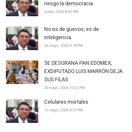
riesgo la democracia
6 julio, 2026 8:47 PM
No es de güevos; es de
inteligencia.
26 mayo, 2026 9:18 PM
SE DESGRANA PAN EDOMEX;
EXDIPUTADO LUIS MARRÓN DEJA
SUS FILAS
20 mayo, 2026 10:22 PM
Celulares mortales
11 mayo, 2026 9:57 PM