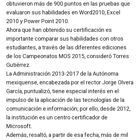
obtuvieron más de 900 puntos en las pruebas que
evaluaron sus habilidades en Word2010, Excel
2010 y Power Point 2010.
Ahora que han obtenido su certificación es
importante comparar sus habilidades con otros
estudiantes, a través de las diferentes ediciones
de los Campeonatos MOS 2015, consideró Torres
Gutiérrez.
La Administración 2013-2017 de la Autónoma
mexiquense, encabezada por el rector Jorge Olvera
García, puntualizó, tiene especial interés en el
impulso de la aplicación de las tecnologías de la
comunicación e información; por ello, desde 2012,
la institución es un centro certificador de
Microsoft.
Además, resaltó, a partir de esa fecha, más de mil