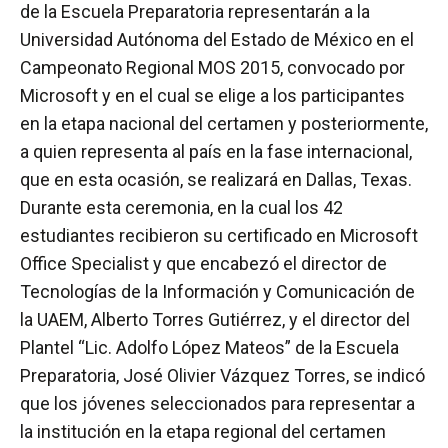
de la Escuela Preparatoria representarán a la
Universidad Autónoma del Estado de México en el
Campeonato Regional MOS 2015, convocado por
Microsoft y en el cual se elige a los participantes
en la etapa nacional del certamen y posteriormente,
a quien representa al país en la fase internacional,
que en esta ocasión, se realizará en Dallas, Texas.
Durante esta ceremonia, en la cual los 42
estudiantes recibieron su certificado en Microsoft
Office Specialist y que encabezó el director de
Tecnologías de la Información y Comunicación de
la UAEM, Alberto Torres Gutiérrez, y el director del
Plantel “Lic. Adolfo López Mateos” de la Escuela
Preparatoria, José Olivier Vázquez Torres, se indicó
que los jóvenes seleccionados para representar a
la institución en la etapa regional del certamen