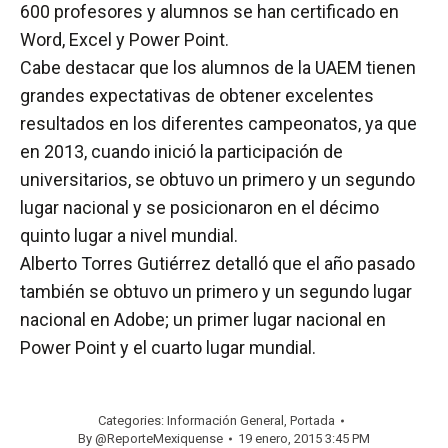
600 profesores y alumnos se han certificado en
Word, Excel y Power Point.
Cabe destacar que los alumnos de la UAEM tienen
grandes expectativas de obtener excelentes
resultados en los diferentes campeonatos, ya que
en 2013, cuando inició la participación de
universitarios, se obtuvo un primero y un segundo
lugar nacional y se posicionaron en el décimo
quinto lugar a nivel mundial.
Alberto Torres Gutiérrez detalló que el año pasado
también se obtuvo un primero y un segundo lugar
nacional en Adobe; un primer lugar nacional en
Power Point y el cuarto lugar mundial.
Categories:
Información General
,
Portada
By
@ReporteMexiquense
19 enero, 2015 3:45 PM