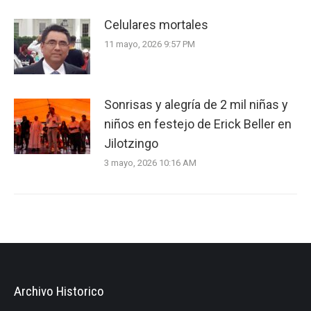
Celulares mortales
11 mayo, 2026 9:57 PM
Sonrisas y alegría de 2 mil niñas y
niños en festejo de Erick Beller en
Jilotzingo
3 mayo, 2026 10:16 AM
Archivo Historico