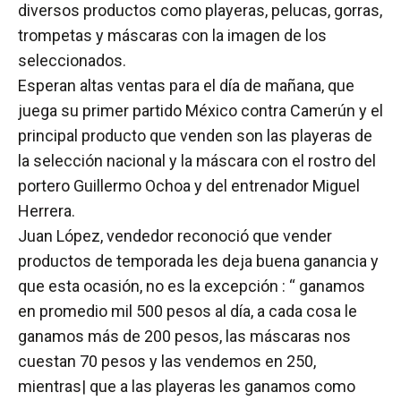
diversos productos como playeras, pelucas, gorras,
trompetas y máscaras con la imagen de los
seleccionados.
Esperan altas ventas para el día de mañana, que
juega su primer partido México contra Camerún y el
principal producto que venden son las playeras de
la selección nacional y la máscara con el rostro del
portero Guillermo Ochoa y del entrenador Miguel
Herrera.
Juan López, vendedor reconoció que vender
productos de temporada les deja buena ganancia y
que esta ocasión, no es la excepción : “ ganamos
en promedio mil 500 pesos al día, a cada cosa le
ganamos más de 200 pesos, las máscaras nos
cuestan 70 pesos y las vendemos en 250,
mientras| que a las playeras les ganamos como