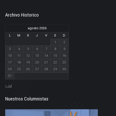
Archivo Historico
agosto 2026
L
M
X
J
V
S
D
1
2
3
4
5
6
7
8
9
10
11
12
13
14
15
16
17
18
19
20
21
22
23
24
25
26
27
28
29
30
31
« Jul
Nuestros Columnistas