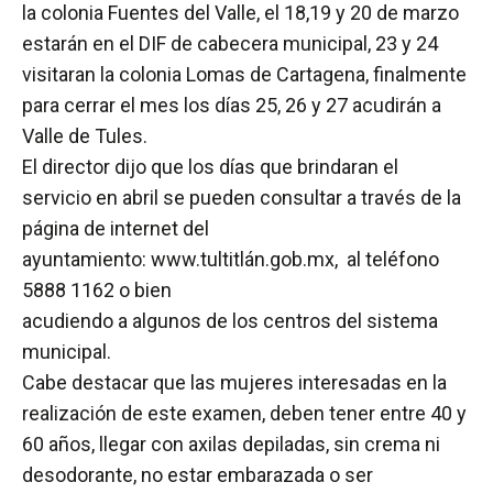
la colonia Fuentes del Valle, el 18,19 y 20 de marzo
estarán en el DIF de cabecera municipal, 23 y 24
visitaran la colonia Lomas de Cartagena, finalmente
para cerrar el mes los días 25, 26 y 27 acudirán a
Valle de Tules.
El director dijo que los días que brindaran el
servicio en abril se pueden consultar a través de la
página de internet del
ayuntamiento: www.tultitlán.gob.mx‎, al teléfono
5888 1162 o bien
acudiendo a algunos de los centros del sistema
municipal.
Cabe destacar que las mujeres interesadas en la
realización de este examen, deben tener entre 40 y
60 años, llegar con axilas depiladas, sin crema ni
desodorante, no estar embarazada o ser