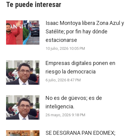
Te puede interesar
Isaac Montoya libera Zona Azul y
Satélite; por fin hay dónde
estacionarse
10 julio, 2026 10:05 PM
Empresas digitales ponen en
riesgo la democracia
6 julio, 2026 8:47 PM
No es de güevos; es de
inteligencia.
26 mayo, 2026 9:18 PM
SE DESGRANA PAN EDOMEX;