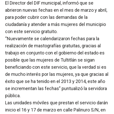
El Director del DIF municipal, informó que se
abrieron nuevas fechas en el mes de marzo y abril,
para poder cubrir con las demandas de la
ciudadanía y atender a más mujeres del municipio
con este servicio gratuito.
“Nuevamente se calendarizaron fechas para la
realización de mastografías gratuitas, gracias al
trabajo en conjunto con el gobierno del estado es
posible que las mujeres de Tultitlán se sigan
beneficiando con este servicio, que la verdad si es
de mucho interés por las mujeres, ya que gracias al
éxito que se ha tenido en el 2013 y 2014, este año
se incrementan las fechas” puntualizó la servidora
pública.
Las unidades móviles que prestan el servicio darán
inicio el 16 y 17 de marzo en calle Palinuro S/N, en