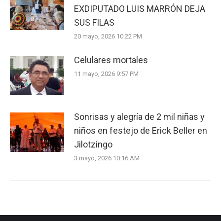
EXDIPUTADO LUIS MARRÓN DEJA
SUS FILAS
20 mayo, 2026 10:22 PM
Celulares mortales
11 mayo, 2026 9:57 PM
Sonrisas y alegría de 2 mil niñas y
niños en festejo de Erick Beller en
Jilotzingo
3 mayo, 2026 10:16 AM