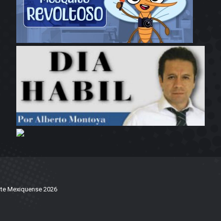
te Mexiquense 2026