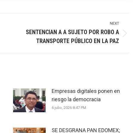
NEXT
SENTENCIAN A A SUJETO POR ROBO A
Next
TRANSPORTE PÚBLICO EN LA PAZ
post:
Empresas digitales ponen en
riesgo la democracia
6 julio, 2026 8:47 PM
SE DESGRANA PAN EDOMEX;