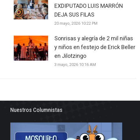
EXDIPUTADO LUIS MARRÓN
DEJA SUS FILAS
20 mayo, 2026 10:22 PM
Sonrisas y alegría de 2 mil niñas
y niños en festejo de Erick Beller
en Jilotzingo
3 mayo, 2026 10:16 AM
Nuestros Columnistas