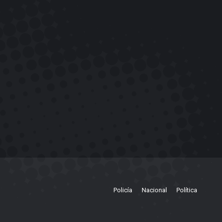
Policía
Nacional
Política