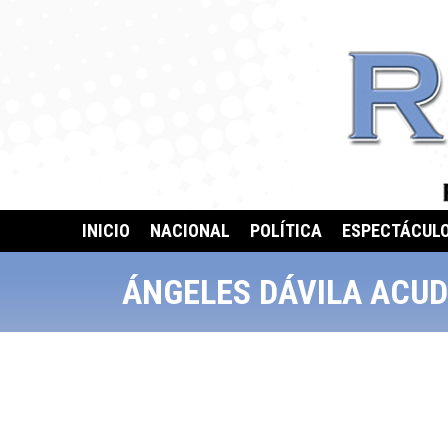
INICIO
NACIONAL
POLÍTICA
ESPECTÁCUL
ÁNGELES DÁVILA ACUD