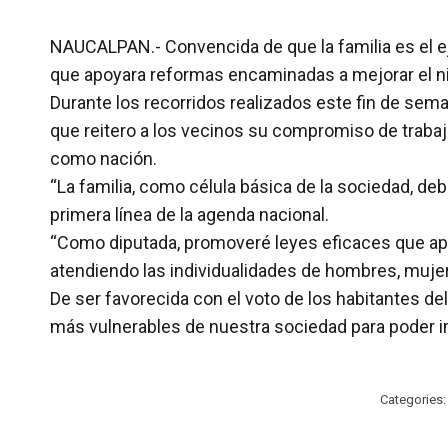
NAUCALPAN.- Convencida de que la familia es el eje
que apoyara reformas encaminadas a mejorar el ni
Durante los recorridos realizados este fin de seman
que reitero a los vecinos su compromiso de trabaj
como nación.
“La familia, como célula básica de la sociedad, debe
primera línea de la agenda nacional.
“Como diputada, promoveré leyes eficaces que ap
atendiendo las individualidades de hombres, muje
De ser favorecida con el voto de los habitantes del
más vulnerables de nuestra sociedad para poder imp
Categories