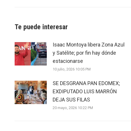
Te puede interesar
Isaac Montoya libera Zona Azul
y Satélite; por fin hay dónde
estacionarse
10 julio, 2026 10:05 PM
SE DESGRANA PAN EDOMEX;
EXDIPUTADO LUIS MARRÓN
DEJA SUS FILAS
20 mayo, 2026 10:22 PM