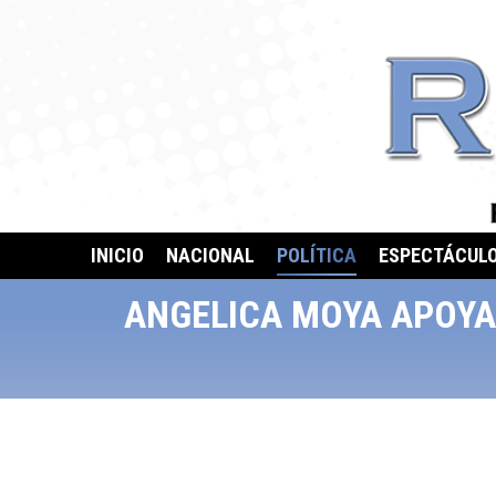
INICIO
NACIONAL
POLÍTICA
ESPECTÁCUL
ANGELICA MOYA APOYAR