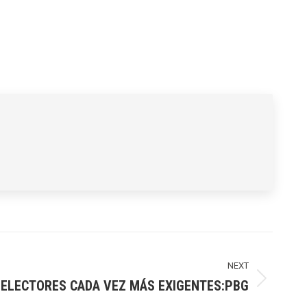
NEXT
ELECTORES CADA VEZ MÁS EXIGENTES:PBG