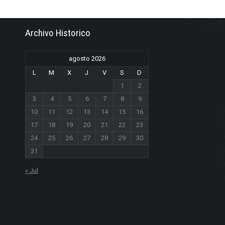
Archivo Historico
agosto 2026
L
M
X
J
V
S
D
1
2
3
4
5
6
7
8
9
10
11
12
13
14
15
16
17
18
19
20
21
22
23
24
25
26
27
28
29
30
31
« Jul