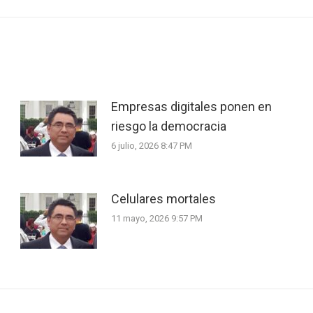
Empresas digitales ponen en
riesgo la democracia
6 julio, 2026 8:47 PM
Celulares mortales
11 mayo, 2026 9:57 PM