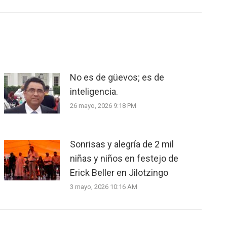
No es de güevos; es de
inteligencia.
26 mayo, 2026 9:18 PM
Sonrisas y alegría de 2 mil
niñas y niños en festejo de
Erick Beller en Jilotzingo
3 mayo, 2026 10:16 AM