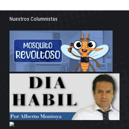
Nuestros Columnistas