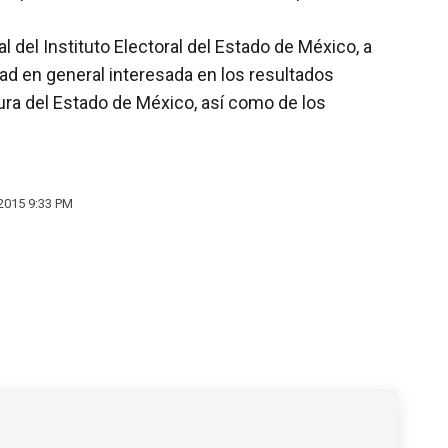
 del Instituto Electoral del Estado de México, a
dad en general interesada en los resultados
tura del Estado de México, así como de los
 2015 9:33 PM