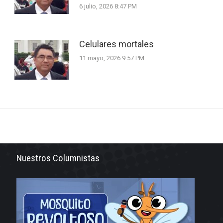
6 julio, 2026 8:47 PM
Celulares mortales
11 mayo, 2026 9:57 PM
Nuestros Columnistas