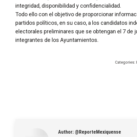
integridad, disponibilidad y confidencialidad.
Todo ello con el objetivo de proporcionar informac
partidos políticos, en su caso, a los candidatos i
electorales preliminares que se obtengan el 7 de j
integrantes de los Ayuntamientos.
Categories:
Author:
@ReporteMexiquense