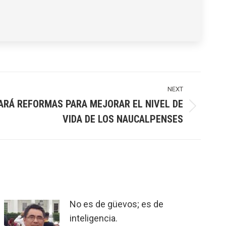
NEXT
ARÁ REFORMAS PARA MEJORAR EL NIVEL DE
VIDA DE LOS NAUCALPENSES
No es de güevos; es de
inteligencia.