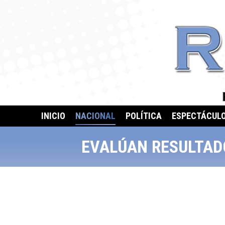
INICIO
NACIONAL
POLÍTICA
ESPECTÁCUL
EVALÚAN RESULTADO