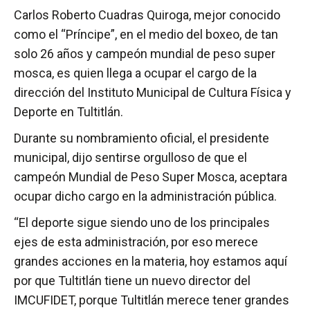
Carlos Roberto Cuadras Quiroga, mejor conocido
como el “Príncipe”, en el medio del boxeo, de tan
solo 26 años y campeón mundial de peso super
mosca, es quien llega a ocupar el cargo de la
dirección del Instituto Municipal de Cultura Física y
Deporte en Tultitlán.
Durante su nombramiento oficial, el presidente
municipal, dijo sentirse orgulloso de que el
campeón Mundial de Peso Super Mosca, aceptara
ocupar dicho cargo en la administración pública.
“El deporte sigue siendo uno de los principales
ejes de esta administración, por eso merece
grandes acciones en la materia, hoy estamos aquí
por que Tultitlán tiene un nuevo director del
IMCUFIDET, porque Tultitlán merece tener grandes