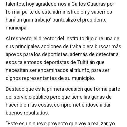
talentos, hoy agradecemos a Carlos Cuadras por
formar parte de esta administración y sabemos
hará un gran trabajo” puntualizó el presidente
municipal.
Al respecto, el director del Instituto dijo que una de
sus principales acciones de trabajo era buscar más
apoyos para los deportistas, además de detectar a
esos talentosos deportistas de Tultitlán que
necesitan ser encaminados al triunfo, para ser
dignos representantes de su municipio.
Destacó que es la primera ocasión que forma parte
del servicio público pero que tiene las ganas de
hacer bien las cosas, comprometiéndose a dar
buenos resultados.
“Este es un nuevo proyecto que voy a realizar, yo