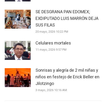
SE DESGRANA PAN EDOMEX;
EXDIPUTADO LUIS MARRÓN DEJA
SUS FILAS
20 mayo, 2026 10:22 PM
Celulares mortales
11 mayo, 2026 9:57 PM
Sonrisas y alegría de 2 mil niñas y
niños en festejo de Erick Beller en
Jilotzingo
3 mayo, 2026 10:16 AM