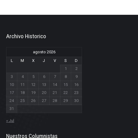
Archivo Historico
agosto 2026
L
M
X
J
V
S
D
1
2
3
4
5
6
7
8
9
10
11
12
13
14
15
16
17
18
19
20
21
22
23
24
25
26
27
28
29
30
31
« Jul
Nuestros Columnistas