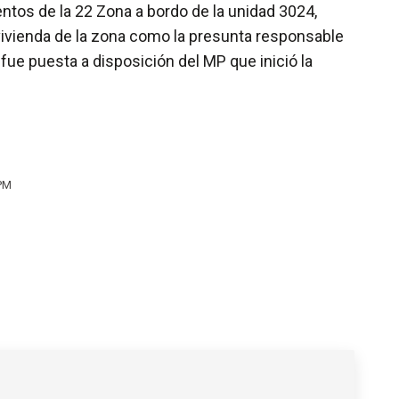
entos de la 22 Zona a bordo de la unidad 3024,
 vivienda de la zona como la presunta responsable
 fue puesta a disposición del MP que inició la
 PM