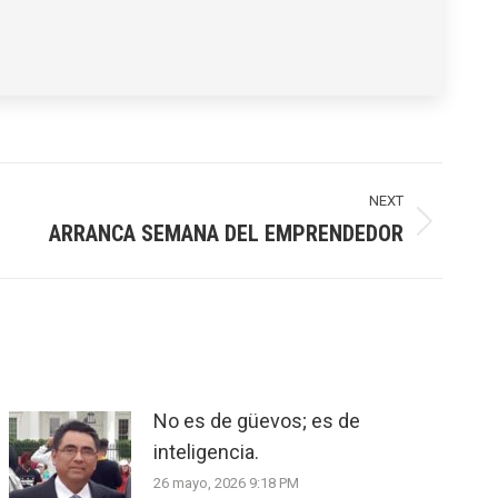
NEXT
ARRANCA SEMANA DEL EMPRENDEDOR
No es de güevos; es de
inteligencia.
26 mayo, 2026 9:18 PM