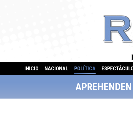
INICIO
NACIONAL
POLÍTICA
ESPECTÁCUL
APREHENDEN