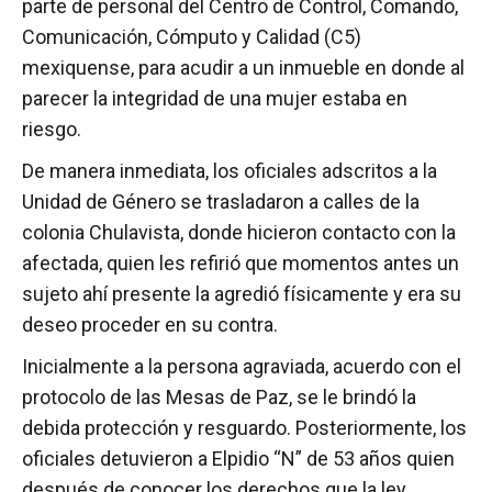
parte de personal del Centro de Control, Comando,
Comunicación, Cómputo y Calidad (C5)
mexiquense, para acudir a un inmueble en donde al
parecer la integridad de una mujer estaba en
riesgo.
De manera inmediata, los oficiales adscritos a la
Unidad de Género se trasladaron a calles de la
colonia Chulavista, donde hicieron contacto con la
afectada, quien les refirió que momentos antes un
sujeto ahí presente la agredió físicamente y era su
deseo proceder en su contra.
Inicialmente a la persona agraviada, acuerdo con el
protocolo de las Mesas de Paz, se le brindó la
debida protección y resguardo. Posteriormente, los
oficiales detuvieron a Elpidio “N” de 53 años quien
después de conocer los derechos que la ley