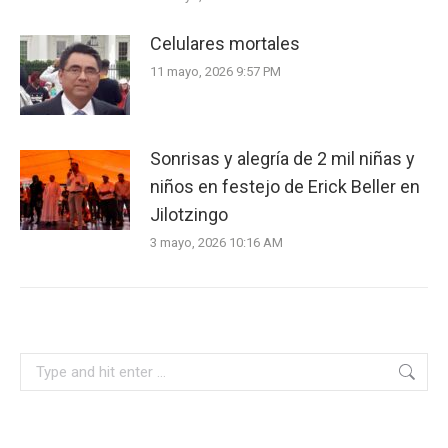
Celulares mortales
11 mayo, 2026 9:57 PM
Sonrisas y alegría de 2 mil niñas y
niños en festejo de Erick Beller en
Jilotzingo
3 mayo, 2026 10:16 AM
Search: