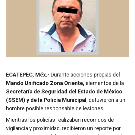
ECATEPEC, Méx.-
Durante acciones propias del
Mando Unificado Zona Oriente,
elementos de la
Secretaría de Seguridad del Estado de México
(SSEM) y de la Policía Municipal
, detuvieron a un
hombre posible responsable de lesiones.
Mientras los policías realizaban recorridos de
vigilancia y proximidad, recibieron un reporte por