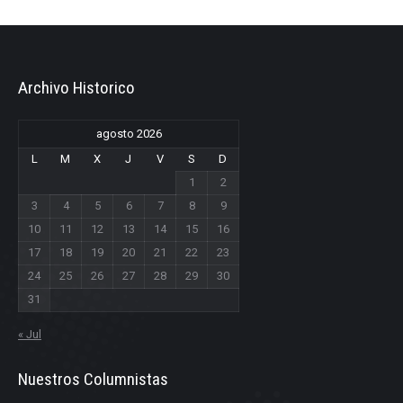
Archivo Historico
agosto 2026
L
M
X
J
V
S
D
1
2
3
4
5
6
7
8
9
10
11
12
13
14
15
16
17
18
19
20
21
22
23
24
25
26
27
28
29
30
31
« Jul
Nuestros Columnistas