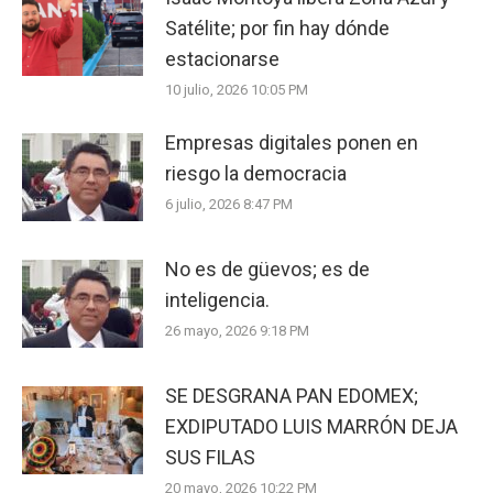
Satélite; por fin hay dónde
estacionarse
10 julio, 2026 10:05 PM
Empresas digitales ponen en
riesgo la democracia
6 julio, 2026 8:47 PM
No es de güevos; es de
inteligencia.
26 mayo, 2026 9:18 PM
SE DESGRANA PAN EDOMEX;
EXDIPUTADO LUIS MARRÓN DEJA
SUS FILAS
20 mayo, 2026 10:22 PM