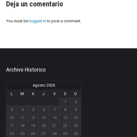
Deja un comentario
You must be
logged in
to post a comment.
Archivo Historico
agosto 2026
L
M
X
J
V
S
D
1
2
3
4
5
6
7
8
9
10
11
12
13
14
15
16
17
18
19
20
21
22
23
24
25
26
27
28
29
30