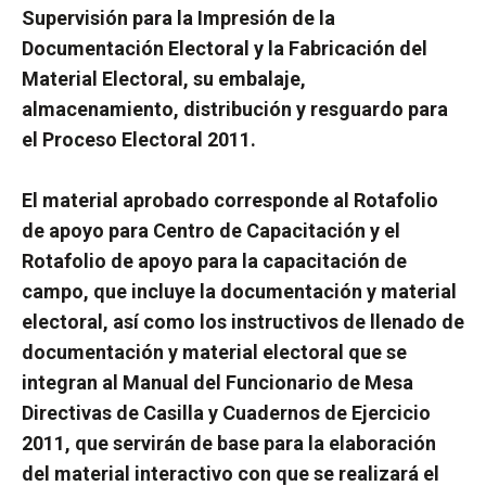
Supervisión para la Impresión de la
Documentación Electoral y la Fabricación del
Material Electoral, su embalaje,
almacenamiento, distribución y resguardo para
el Proceso Electoral 2011.
El material aprobado corresponde al Rotafolio
de apoyo para Centro de Capacitación y el
Rotafolio de apoyo para la capacitación de
campo, que incluye la documentación y material
electoral, así como los instructivos de llenado de
documentación y material electoral que se
integran al Manual del Funcionario de Mesa
Directivas de Casilla y Cuadernos de Ejercicio
2011, que servirán de base para la elaboración
del material interactivo con que se realizará el