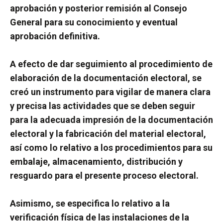
aprobación y posterior remisión al Consejo
General para su conocimiento y eventual
aprobación definitiva.
A efecto de dar seguimiento al procedimiento de
elaboración de la documentación electoral, se
creó un instrumento para vigilar de manera clara
y precisa las actividades que se deben seguir
para la adecuada impresión de la documentación
electoral y la fabricación del material electoral,
así como lo relativo a los procedimientos para su
embalaje, almacenamiento, distribución y
resguardo para el presente proceso electoral.
Asimismo, se especifica lo relativo a la
verificación física de las instalaciones de la