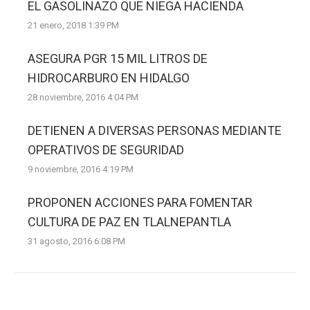
EL GASOLINAZO QUE NIEGA HACIENDA
21 enero, 2018 1:39 PM
ASEGURA PGR 15 MIL LITROS DE
HIDROCARBURO EN HIDALGO
28 noviembre, 2016 4:04 PM
DETIENEN A DIVERSAS PERSONAS MEDIANTE
OPERATIVOS DE SEGURIDAD
9 noviembre, 2016 4:19 PM
PROPONEN ACCIONES PARA FOMENTAR
CULTURA DE PAZ EN TLALNEPANTLA
31 agosto, 2016 6:08 PM