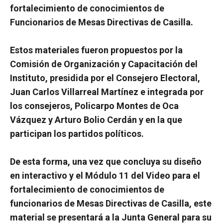
fortalecimiento de conocimientos de
Funcionarios de Mesas Directivas de Casilla.
Estos materiales fueron propuestos por la
Comisión de Organización y Capacitación del
Instituto, presidida por el Consejero Electoral,
Juan Carlos Villarreal Martínez e integrada por
los consejeros, Policarpo Montes de Oca
Vázquez y Arturo Bolio Cerdán y en la que
participan los partidos políticos.
De esta forma, una vez que concluya su diseño
en interactivo y el Módulo 11 del Video para el
fortalecimiento de conocimientos de
funcionarios de Mesas Directivas de Casilla, este
material se presentará a la Junta General para su