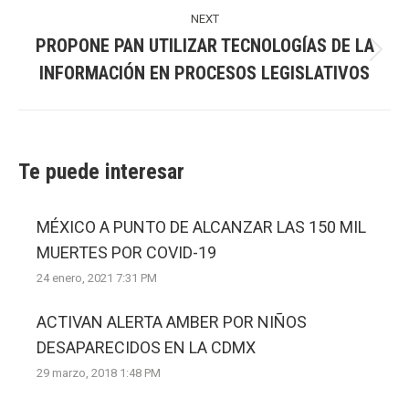
NEXT
PROPONE PAN UTILIZAR TECNOLOGÍAS DE LA
Next
INFORMACIÓN EN PROCESOS LEGISLATIVOS
post:
Te puede interesar
MÉXICO A PUNTO DE ALCANZAR LAS 150 MIL
MUERTES POR COVID-19
24 enero, 2021 7:31 PM
ACTIVAN ALERTA AMBER POR NIÑOS
DESAPARECIDOS EN LA CDMX
29 marzo, 2018 1:48 PM