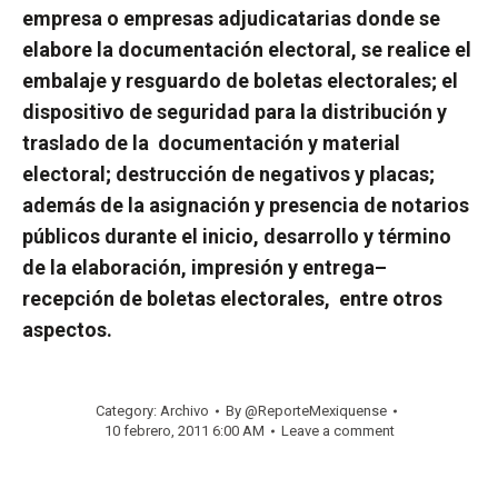
empresa o empresas adjudicatarias donde se
elabore la documentación electoral, se realice el
embalaje y resguardo de boletas electorales; el
dispositivo de seguridad para la distribución y
traslado de la
documentación y material
electoral; destrucción de negativos y placas;
además de la asignación y presencia de notarios
públicos durante el inicio, desarrollo y término
de la elaboración, impresión y entrega–
recepción de boletas electorales,
entre otros
aspectos.
Category:
Archivo
By
@ReporteMexiquense
10 febrero, 2011 6:00 AM
Leave a comment