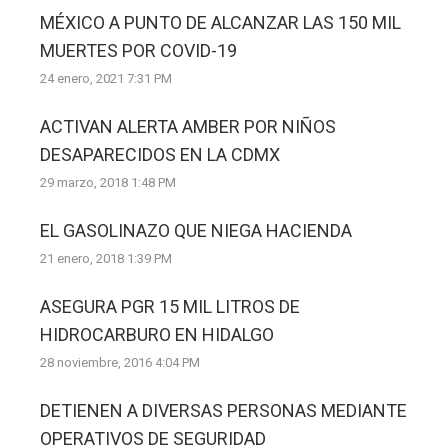
MÉXICO A PUNTO DE ALCANZAR LAS 150 MIL
MUERTES POR COVID-19
24 enero, 2021 7:31 PM
ACTIVAN ALERTA AMBER POR NIÑOS
DESAPARECIDOS EN LA CDMX
29 marzo, 2018 1:48 PM
EL GASOLINAZO QUE NIEGA HACIENDA
21 enero, 2018 1:39 PM
ASEGURA PGR 15 MIL LITROS DE
HIDROCARBURO EN HIDALGO
28 noviembre, 2016 4:04 PM
DETIENEN A DIVERSAS PERSONAS MEDIANTE
OPERATIVOS DE SEGURIDAD