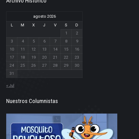
Archivo Historico
agosto 2026
L
M
X
J
V
S
D
1
2
3
4
5
6
7
8
9
10
11
12
13
14
15
16
17
18
19
20
21
22
23
24
25
26
27
28
29
30
31
« Jul
Nuestros Columnistas