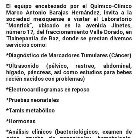
El equipo encabezado por el Químico-Clínico
Marco Antonio Barajas Hernández, invita a la
sociedad mexiquense a visitar el Laboratorio
“Monrick”, ubicado en la avenida Jinetes,
número 17, del fraccionamiento Valle Dorado, en
Tlalnepantla de Baz, donde se prestan diversos
servicios como:
*Diagnóstico de Marcadores Tumulares (Cáncer)
*Ultrasonido (pélvico, rastreo, abdominal,
hígado, páncreas, así como estudios para bebes
recién nacidos con problemas)
*Electrocardiogramas en reposo
*Pruebas neonatales
*Tamis metabólico
*Hormonas
*Análisis clínicos (bacteriológicos, examen de