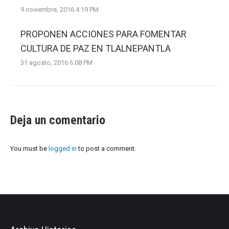
9 noviembre, 2016 4:19 PM
PROPONEN ACCIONES PARA FOMENTAR
CULTURA DE PAZ EN TLALNEPANTLA
31 agosto, 2016 6:08 PM
Deja un comentario
You must be
logged in
to post a comment.