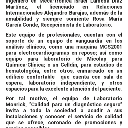
ingeniero en Meca-trónica Israel Lameda Díaz
Martínez, el licenciado en Relaciones
Internacionales Alejandro Barajas, además de la
amabilidad y siempre sonriente Rosa María
García Conde, Recepcionista de Laboratorio.
Este equipo de profesionales, cuentan con el
soporte de un equipo de vanguardia en los
análisis clínicos, como una maquina MCS2001
para electrocardiogramas en reposo; así como
equipo para laboratorio de Micolap para
Química-Clínica; o un Celldin, para estudios de
hematologóia, entre otros, enmarcado en un
edificio confortable
que cuenta con sala de
espera, laboratorio independiente, y otros
espacios para la excelente atención del paciente.
Por tal motivo, el equipo de Laboratorio
Monrick, “Calidad para un diagnóstico seguro”
invita a toda la sociedad a acudir a sus
instalaciones y conocer el servicio de calidad
que se ofrece, coronado de promociones y