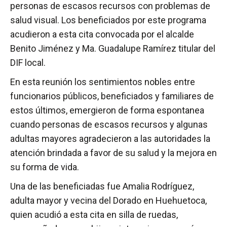
personas de escasos recursos con problemas de
salud visual. Los beneficiados por este programa
acudieron a esta cita convocada por el alcalde
Benito Jiménez y Ma. Guadalupe Ramírez titular del
DIF local.
En esta reunión los sentimientos nobles entre
funcionarios públicos, beneficiados y familiares de
estos últimos, emergieron de forma espontanea
cuando personas de escasos recursos y algunas
adultas mayores agradecieron a las autoridades la
atención brindada a favor de su salud y la mejora en
su forma de vida.
Una de las beneficiadas fue Amalia Rodríguez,
adulta mayor y vecina del Dorado en Huehuetoca,
quien acudió a esta cita en silla de ruedas,