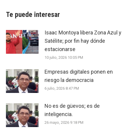
Te puede interesar
Isaac Montoya libera Zona Azul y
Satélite; por fin hay dónde
estacionarse
10 julio, 2026 10:05 PM
Empresas digitales ponen en
riesgo la democracia
6 julio, 2026 8:47 PM
No es de güevos; es de
inteligencia.
26 mayo, 2026 9:18 PM