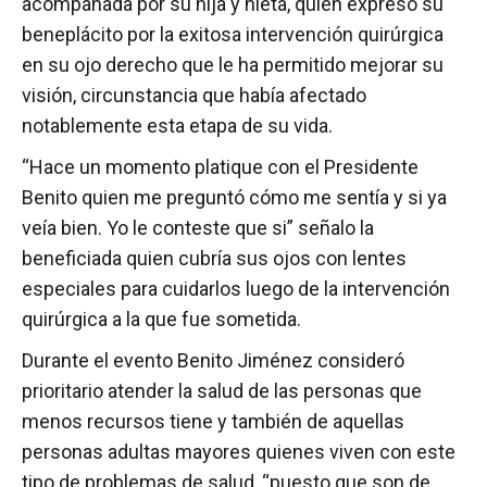
acompañada por su hija y nieta, quien expresó su
beneplácito por la exitosa intervención quirúrgica
en su ojo derecho que le ha permitido mejorar su
visión, circunstancia que había afectado
notablemente esta etapa de su vida.
“Hace un momento platique con el Presidente
Benito quien me preguntó cómo me sentía y si ya
veía bien. Yo le conteste que si” señalo la
beneficiada quien cubría sus ojos con lentes
especiales para cuidarlos luego de la intervención
quirúrgica a la que fue sometida.
Durante el evento Benito Jiménez consideró
prioritario atender la salud de las personas que
menos recursos tiene y también de aquellas
personas adultas mayores quienes viven con este
tipo de problemas de salud, “puesto que son de