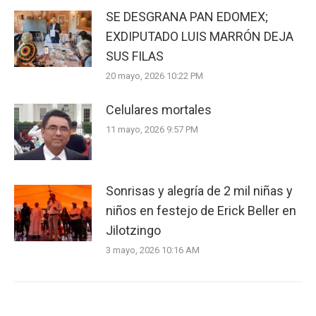
SE DESGRANA PAN EDOMEX;
EXDIPUTADO LUIS MARRÓN DEJA
SUS FILAS
20 mayo, 2026 10:22 PM
Celulares mortales
11 mayo, 2026 9:57 PM
Sonrisas y alegría de 2 mil niñas y
niños en festejo de Erick Beller en
Jilotzingo
3 mayo, 2026 10:16 AM