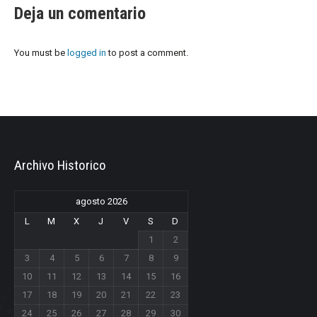
Deja un comentario
You must be
logged in
to post a comment.
Archivo Historico
agosto 2026
L
M
X
J
V
S
D
1
2
3
4
5
6
7
8
9
10
11
12
13
14
15
16
17
18
19
20
21
22
23
24
25
26
27
28
29
30