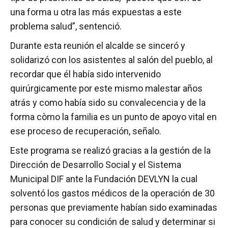
una forma u otra las más expuestas a este
problema salud”, sentenció.
Durante esta reunión el alcalde se sinceró y
solidarizó con los asistentes al salón del pueblo, al
recordar que él había sido intervenido
quirúrgicamente por este mismo malestar años
atrás y como había sido su convalecencia y de la
forma còmo la familia es un punto de apoyo vital en
ese proceso de recuperación, señalo.
Este programa se realizó gracias a la gestión de la
Dirección de Desarrollo Social y el Sistema
Municipal DIF ante la Fundación DEVLYN la cual
solventó los gastos médicos de la operación de 30
personas que previamente habían sido examinadas
para conocer su condición de salud y determinar si