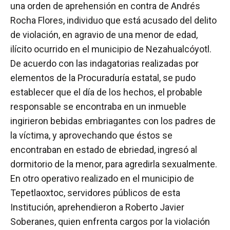
una orden de aprehensión en contra de Andrés
Rocha Flores, individuo que está acusado del delito
de violación, en agravio de una menor de edad,
ilícito ocurrido en el municipio de Nezahualcóyotl.
De acuerdo con las indagatorias realizadas por
elementos de la Procuraduría estatal, se pudo
establecer que el día de los hechos, el probable
responsable se encontraba en un inmueble
ingirieron bebidas embriagantes con los padres de
la víctima, y aprovechando que éstos se
encontraban en estado de ebriedad, ingresó al
dormitorio de la menor, para agredirla sexualmente.
En otro operativo realizado en el municipio de
Tepetlaoxtoc, servidores públicos de esta
Institución, aprehendieron a Roberto Javier
Soberanes, quien enfrenta cargos por la violación