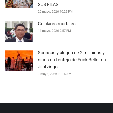
SUS FILAS
20 mayo, 2026 10:22 PM
Celulares mortales
11 mayo, 2026 9:57 PM
Sonrisas y alegría de 2 mil niñas y
niños en festejo de Erick Beller en
Jilotzingo
3 mayo, 2026 10:16 AM