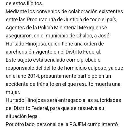
de estos ilícitos.
Mediante los convenios de colaboración existentes
entre las Procuraduría de Justicia de todo el país,
Agentes de la Policía Ministerial Mexiquense
aseguraron, en el municipio de Chalco, a José
Hurtado Hinojosa, quien tiene una orden de
aprehensión vigente en el Distrito Federal.
Este sujeto está señalado como probable
responsable del delito de homicidio culposo, ya que
en el año 2014, presuntamente participó en un
accidente de tránsito en el que resultó muerta una
mujer.
Hurtado Hinojosa será entregado a las autoridades
del Distrito Federal, para que se resuelva su
situación legal.
Por otro lado, personal de la PGJEM cumplimentó