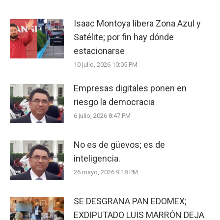
Isaac Montoya libera Zona Azul y
Satélite; por fin hay dónde
estacionarse
10 julio, 2026 10:05 PM
Empresas digitales ponen en
riesgo la democracia
6 julio, 2026 8:47 PM
No es de güevos; es de
inteligencia.
26 mayo, 2026 9:18 PM
SE DESGRANA PAN EDOMEX;
EXDIPUTADO LUIS MARRÓN DEJA