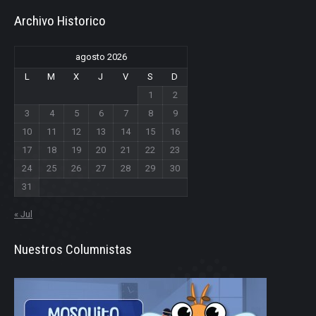
Archivo Historico
agosto 2026
L
M
X
J
V
S
D
1
2
3
4
5
6
7
8
9
10
11
12
13
14
15
16
17
18
19
20
21
22
23
24
25
26
27
28
29
30
31
« Jul
Nuestros Columnistas