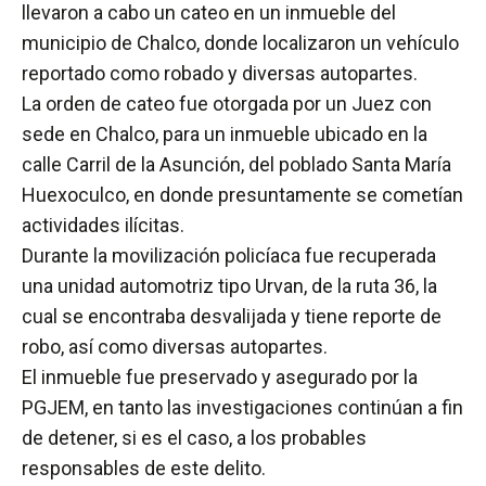
llevaron a cabo un cateo en un inmueble del
municipio de Chalco, donde localizaron un vehículo
reportado como robado y diversas autopartes.
La orden de cateo fue otorgada por un Juez con
sede en Chalco, para un inmueble ubicado en la
calle Carril de la Asunción, del poblado Santa María
Huexoculco, en donde presuntamente se cometían
actividades ilícitas.
Durante la movilización policíaca fue recuperada
una unidad automotriz tipo Urvan, de la ruta 36, la
cual se encontraba desvalijada y tiene reporte de
robo, así como diversas autopartes.
El inmueble fue preservado y asegurado por la
PGJEM, en tanto las investigaciones continúan a fin
de detener, si es el caso, a los probables
responsables de este delito.