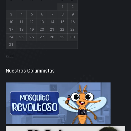
1
2
3
4
5
6
7
8
9
10
11
12
13
14
15
16
17
18
19
20
21
22
23
24
25
26
27
28
29
30
31
« Jul
Nuestros Columnistas