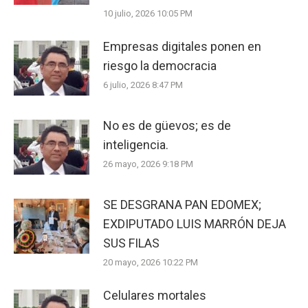
10 julio, 2026 10:05 PM
Empresas digitales ponen en
riesgo la democracia
6 julio, 2026 8:47 PM
No es de güevos; es de
inteligencia.
26 mayo, 2026 9:18 PM
SE DESGRANA PAN EDOMEX;
EXDIPUTADO LUIS MARRÓN DEJA
SUS FILAS
20 mayo, 2026 10:22 PM
Celulares mortales