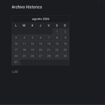
Archivo Historico
agosto 2026
L
M
X
J
V
S
D
1
2
3
4
5
6
7
8
9
10
11
12
13
14
15
16
17
18
19
20
21
22
23
24
25
26
27
28
29
30
31
« Jul