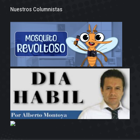
Nuestros Columnistas