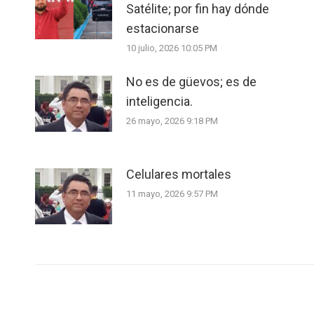
Satélite; por fin hay dónde
estacionarse
10 julio, 2026 10:05 PM
No es de güevos; es de
inteligencia.
26 mayo, 2026 9:18 PM
Celulares mortales
11 mayo, 2026 9:57 PM