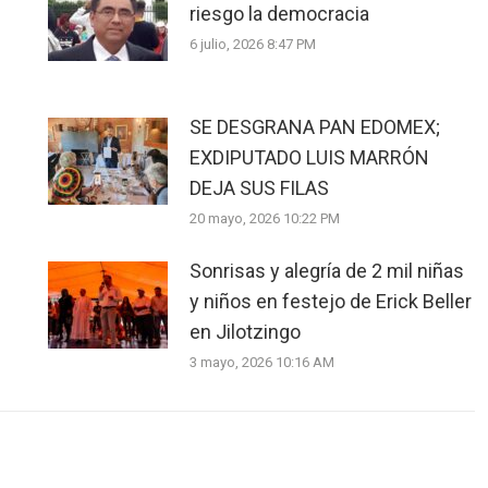
riesgo la democracia
6 julio, 2026 8:47 PM
SE DESGRANA PAN EDOMEX;
EXDIPUTADO LUIS MARRÓN
DEJA SUS FILAS
20 mayo, 2026 10:22 PM
Sonrisas y alegría de 2 mil niñas
y niños en festejo de Erick Beller
en Jilotzingo
3 mayo, 2026 10:16 AM