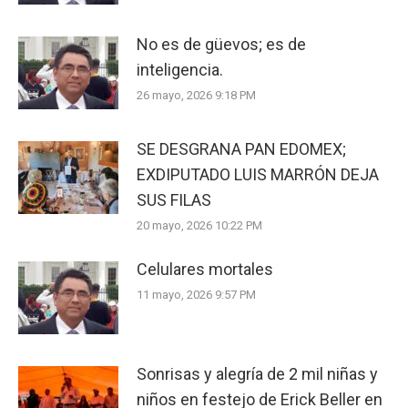
No es de güevos; es de
inteligencia.
26 mayo, 2026 9:18 PM
SE DESGRANA PAN EDOMEX;
EXDIPUTADO LUIS MARRÓN DEJA
SUS FILAS
20 mayo, 2026 10:22 PM
Celulares mortales
11 mayo, 2026 9:57 PM
Sonrisas y alegría de 2 mil niñas y
niños en festejo de Erick Beller en