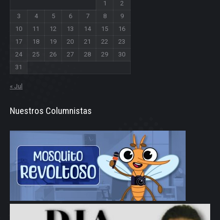
1
2
3
4
5
6
7
8
9
10
11
12
13
14
15
16
17
18
19
20
21
22
23
24
25
26
27
28
29
30
31
« Jul
Nuestros Columnistas