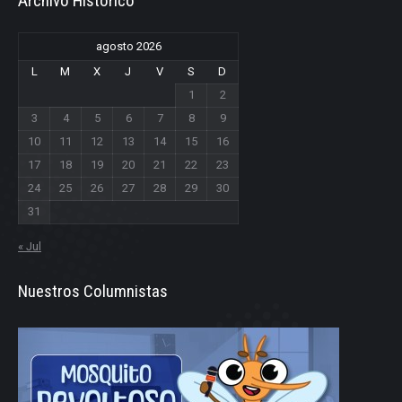
Archivo Historico
agosto 2026
L
M
X
J
V
S
D
1
2
3
4
5
6
7
8
9
10
11
12
13
14
15
16
17
18
19
20
21
22
23
24
25
26
27
28
29
30
31
« Jul
Nuestros Columnistas