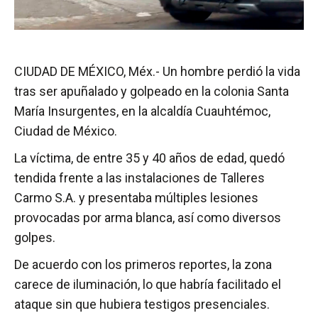
CIUDAD DE MÉXICO, Méx.- Un hombre perdió la vida
tras ser apuñalado y golpeado en la colonia Santa
María Insurgentes, en la alcaldía Cuauhtémoc,
Ciudad de México.
La víctima, de entre 35 y 40 años de edad, quedó
tendida frente a las instalaciones de Talleres
Carmo S.A. y presentaba múltiples lesiones
provocadas por arma blanca, así como diversos
golpes.
De acuerdo con los primeros reportes, la zona
carece de iluminación, lo que habría facilitado el
ataque sin que hubiera testigos presenciales.