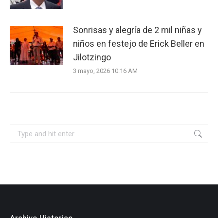
Sonrisas y alegría de 2 mil niñas y
niños en festejo de Erick Beller en
Jilotzingo
3 mayo, 2026 10:16 AM
Search: