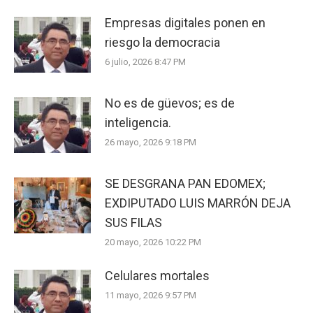
Empresas digitales ponen en
riesgo la democracia
6 julio, 2026 8:47 PM
No es de güevos; es de
inteligencia.
26 mayo, 2026 9:18 PM
SE DESGRANA PAN EDOMEX;
EXDIPUTADO LUIS MARRÓN DEJA
SUS FILAS
20 mayo, 2026 10:22 PM
Celulares mortales
11 mayo, 2026 9:57 PM