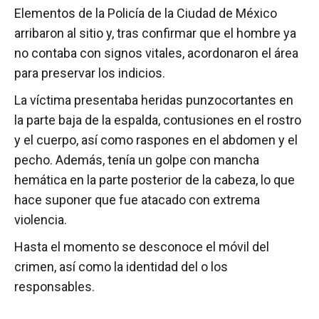
Elementos de la Policía de la Ciudad de México
arribaron al sitio y, tras confirmar que el hombre ya
no contaba con signos vitales, acordonaron el área
para preservar los indicios.
La víctima presentaba heridas punzocortantes en
la parte baja de la espalda, contusiones en el rostro
y el cuerpo, así como raspones en el abdomen y el
pecho. Además, tenía un golpe con mancha
hemática en la parte posterior de la cabeza, lo que
hace suponer que fue atacado con extrema
violencia.
Hasta el momento se desconoce el móvil del
crimen, así como la identidad del o los
responsables.