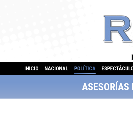
INICIO
NACIONAL
POLÍTICA
ESPECTÁCUL
ASESORÍAS