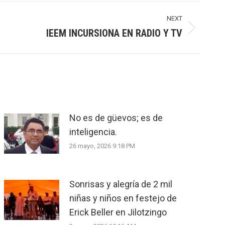
NEXT
IEEM INCURSIONA EN RADIO Y TV
No es de güevos; es de
inteligencia.
26 mayo, 2026 9:18 PM
Sonrisas y alegría de 2 mil
niñas y niños en festejo de
Erick Beller en Jilotzingo