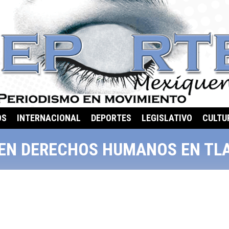
OS
INTERNACIONAL
DEPORTES
LEGISLATIVO
CULTU
 EN DERECHOS HUMANOS EN TL