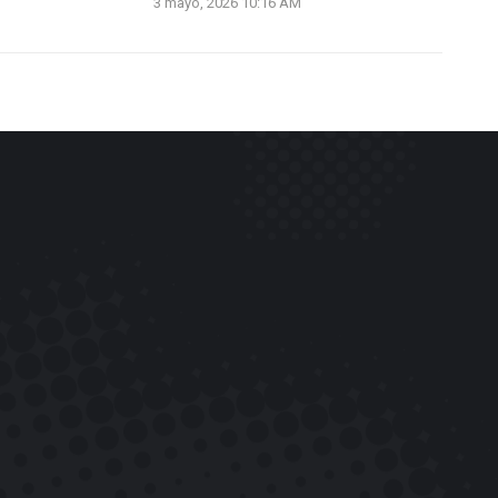
3 mayo, 2026 10:16 AM