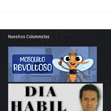
Nuestros Columnistas