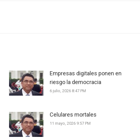
Next
post:
Empresas digitales ponen en
riesgo la democracia
6 julio, 2026 8:47 PM
Celulares mortales
11 mayo, 2026 9:57 PM