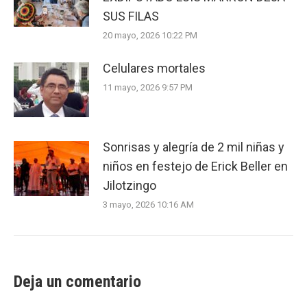
SUS FILAS
20 mayo, 2026 10:22 PM
Celulares mortales
11 mayo, 2026 9:57 PM
Sonrisas y alegría de 2 mil niñas y
niños en festejo de Erick Beller en
Jilotzingo
3 mayo, 2026 10:16 AM
Deja un comentario