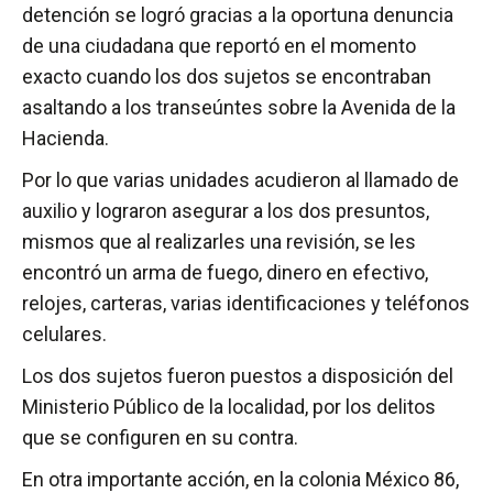
detención se logró gracias a la oportuna denuncia
de una ciudadana que reportó en el momento
exacto cuando los dos sujetos se encontraban
asaltando a los transeúntes sobre la Avenida de la
Hacienda.
Por lo que varias unidades acudieron al llamado de
auxilio y lograron asegurar a los dos presuntos,
mismos que al realizarles una revisión, se les
encontró un arma de fuego, dinero en efectivo,
relojes, carteras, varias identificaciones y teléfonos
celulares.
Los dos sujetos fueron puestos a disposición del
Ministerio Público de la localidad, por los delitos
que se configuren en su contra.
En otra importante acción, en la colonia México 86,