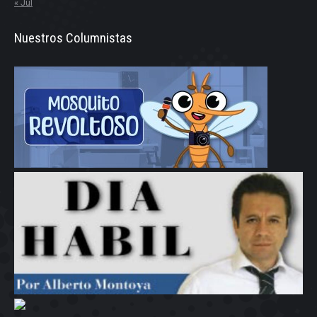
« Jul
Nuestros Columnistas