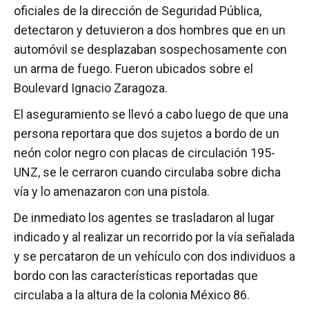
oficiales de la dirección de Seguridad Pública,
detectaron y detuvieron a dos hombres que en un
automóvil se desplazaban sospechosamente con
un arma de fuego. Fueron ubicados sobre el
Boulevard Ignacio Zaragoza.
El aseguramiento se llevó a cabo luego de que una
persona reportara que dos sujetos a bordo de un
neón color negro con placas de circulación 195-
UNZ, se le cerraron cuando circulaba sobre dicha
vía y lo amenazaron con una pistola.
De inmediato los agentes se trasladaron al lugar
indicado y al realizar un recorrido por la vía señalada
y se percataron de un vehículo con dos individuos a
bordo con las características reportadas que
circulaba a la altura de la colonia México 86.