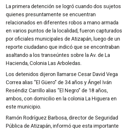
La primera detención se logró cuando dos sujetos
quienes presuntamente se encuentran
relacionados en diferentes robos a mano armada
en varios puntos de la localidad, fueron capturados
por oficiales municipales de Atizapán, luego de un
reporte ciudadano que indicó que se encontraban
asaltando a los transeúntes sobre la Av. de La
Hacienda, Colonia Las Arboledas.
Los detenidos dijeron llamarse Cesar David Vega
Correa alias “El Güero” de 34 años y Ángel Iván
Reséndiz Carrillo alias “El Negro” de 18 años,
ambos, con domicilio en la colonia La Higuera en
este municipio.
Ramón Rodríguez Barbosa, director de Seguridad
Pública de Atizapán, informó que esta importante