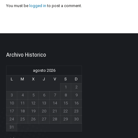
You must be
logged in
to post a comment.
Archivo Historico
agosto 2026
L
M
X
J
V
S
D
1
2
3
4
5
6
7
8
9
10
11
12
13
14
15
16
17
18
19
20
21
22
23
24
25
26
27
28
29
30
31