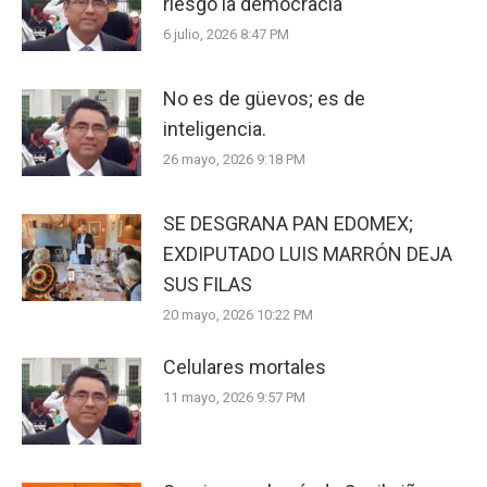
riesgo la democracia
6 julio, 2026 8:47 PM
No es de güevos; es de
inteligencia.
26 mayo, 2026 9:18 PM
SE DESGRANA PAN EDOMEX;
EXDIPUTADO LUIS MARRÓN DEJA
SUS FILAS
20 mayo, 2026 10:22 PM
Celulares mortales
11 mayo, 2026 9:57 PM