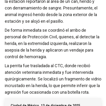
la estación reportaron al área de un can, herido y
con derramamiento de sangre. Presuntamente, el
animal ingresó herido desde la zona exterior de la
estación y se alojó en el pasillo.
De forma inmediata se coordinó el arribo de
personal de Protección Civil, quienes, al detectar la
herida, en la extremidad izquierda, realizaron la
asepsia de la herida y aplicaron un vendaje para
control de hemorragia.
La perrita fue trasladada al CTC, donde recibió
atención veterinaria inmediata y fue intervenida
quirúrgicamente. Se localizó un fragmento de vidrio
incrustado en la herida, lo que permite inferir que la
agresión fue ocasionada con una botella rota.
Ciudad de México, 13 de diciembre de 2025