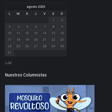
agosto 2026
L
M
X
J
V
S
D
1
2
3
4
5
6
7
8
9
10
11
12
13
14
15
16
17
18
19
20
21
22
23
24
25
26
27
28
29
30
31
« Jul
Nuestros Columnistas