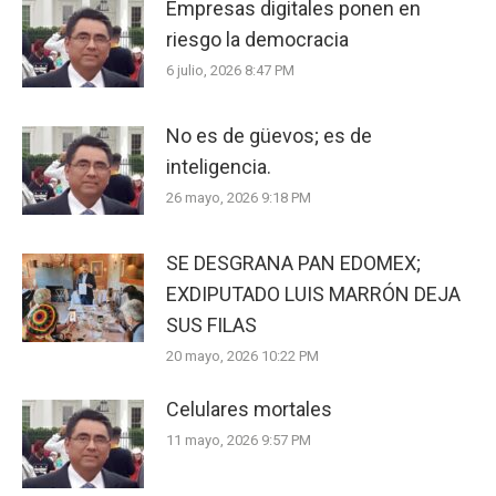
Empresas digitales ponen en
riesgo la democracia
6 julio, 2026 8:47 PM
No es de güevos; es de
inteligencia.
26 mayo, 2026 9:18 PM
SE DESGRANA PAN EDOMEX;
EXDIPUTADO LUIS MARRÓN DEJA
SUS FILAS
20 mayo, 2026 10:22 PM
Celulares mortales
11 mayo, 2026 9:57 PM