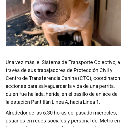
Una vez más, el Sistema de Transporte Colectivo, a
través de sus trabajadores de Protección Civil y
Centro de Transferencia Canina (CTC), coordinaron
acciones para salvaguardar la vida de una perrita,
quien fue hallada, herida, en el pasillo de enlace de
la estación Pantitlán Línea A, hacia Línea 1.
Alrededor de las 6:30 horas del pasado miércoles,
usuarios en redes sociales y personal del Metro en