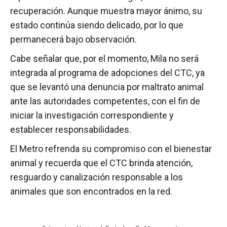
recuperación. Aunque muestra mayor ánimo, su
estado continúa siendo delicado, por lo que
permanecerá bajo observación.
Cabe señalar que, por el momento, Mila no será
integrada al programa de adopciones del CTC, ya
que se levantó una denuncia por maltrato animal
ante las autoridades competentes, con el fin de
iniciar la investigación correspondiente y
establecer responsabilidades.
El Metro refrenda su compromiso con el bienestar
animal y recuerda que el CTC brinda atención,
resguardo y canalización responsable a los
animales que son encontrados en la red.