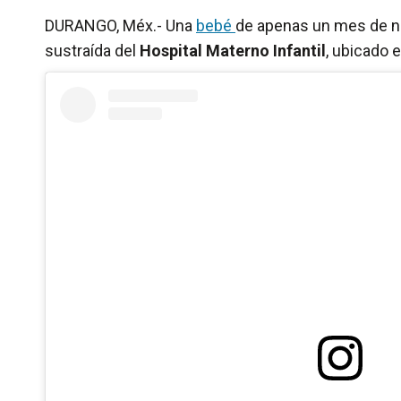
DURANGO, Méx.- Una
bebé
de apenas un mes de n
sustraída del
Hospital Materno Infantil
, ubicado 