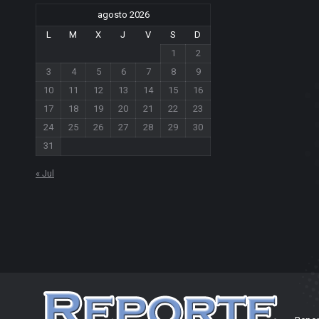
agosto 2026
L
M
X
J
V
S
D
1
2
3
4
5
6
7
8
9
10
11
12
13
14
15
16
17
18
19
20
21
22
23
24
25
26
27
28
29
30
31
« Jul