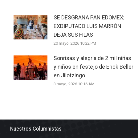
SE DESGRANA PAN EDOMEX;
EXDIPUTADO LUIS MARRÓN
DEJA SUS FILAS
20 mayo, 2026 10:22 PM
Sonrisas y alegría de 2 mil niñas
y niños en festejo de Erick Beller
en Jilotzingo
3 mayo, 2026 10:16 AM
Nuestros Columnistas