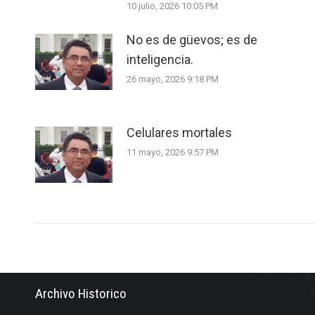
10 julio, 2026 10:05 PM
No es de güevos; es de
inteligencia.
26 mayo, 2026 9:18 PM
Celulares mortales
11 mayo, 2026 9:57 PM
Archivo Historico