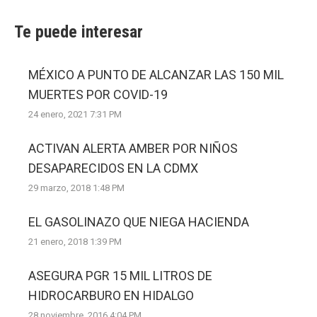
Te puede interesar
MÉXICO A PUNTO DE ALCANZAR LAS 150 MIL
MUERTES POR COVID-19
24 enero, 2021 7:31 PM
ACTIVAN ALERTA AMBER POR NIÑOS
DESAPARECIDOS EN LA CDMX
29 marzo, 2018 1:48 PM
EL GASOLINAZO QUE NIEGA HACIENDA
21 enero, 2018 1:39 PM
ASEGURA PGR 15 MIL LITROS DE
HIDROCARBURO EN HIDALGO
28 noviembre, 2016 4:04 PM