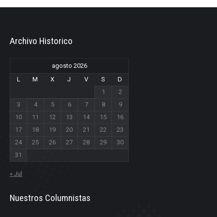
Archivo Historico
agosto 2026
L
M
X
J
V
S
D
1
2
3
4
5
6
7
8
9
10
11
12
13
14
15
16
17
18
19
20
21
22
23
24
25
26
27
28
29
30
31
« Jul
Nuestros Columnistas