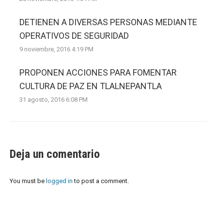
DETIENEN A DIVERSAS PERSONAS MEDIANTE
OPERATIVOS DE SEGURIDAD
9 noviembre, 2016 4:19 PM
PROPONEN ACCIONES PARA FOMENTAR
CULTURA DE PAZ EN TLALNEPANTLA
31 agosto, 2016 6:08 PM
Deja un comentario
You must be
logged in
to post a comment.