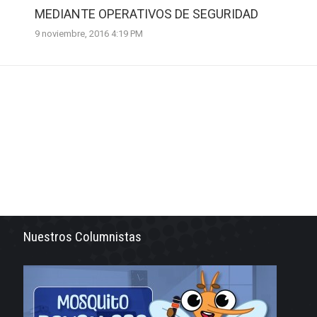
MEDIANTE OPERATIVOS DE SEGURIDAD
9 noviembre, 2016 4:19 PM
Nuestros Columnistas