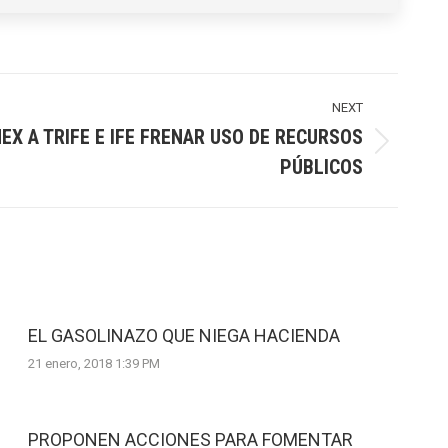
NEXT
EX A TRIFE E IFE FRENAR USO DE RECURSOS
PÚBLICOS
EL GASOLINAZO QUE NIEGA HACIENDA
21 enero, 2018 1:39 PM
PROPONEN ACCIONES PARA FOMENTAR