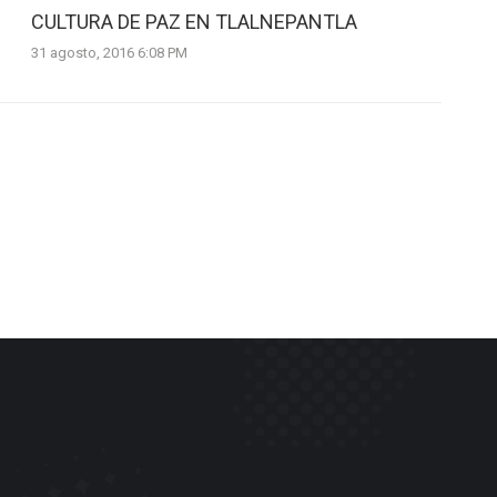
CULTURA DE PAZ EN TLALNEPANTLA
31 agosto, 2016 6:08 PM