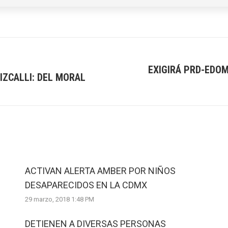
EXIGIRÁ PRD-EDOM
 IZCALLI: DEL MORAL
Next
post:
ACTIVAN ALERTA AMBER POR NIÑOS
DESAPARECIDOS EN LA CDMX
29 marzo, 2018 1:48 PM
DETIENEN A DIVERSAS PERSONAS