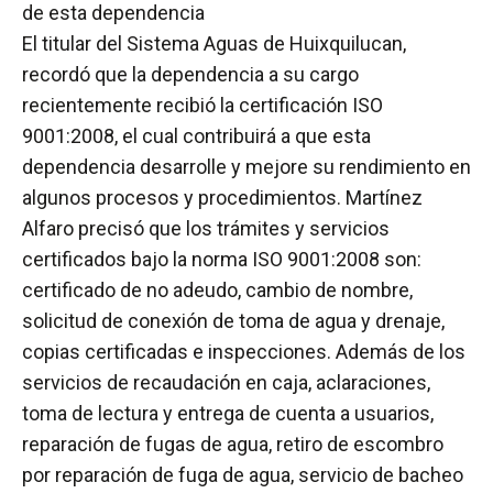
de esta dependencia
El titular del Sistema Aguas de Huixquilucan,
recordó que la dependencia a su cargo
recientemente recibió la certificación ISO
9001:2008, el cual contribuirá a que esta
dependencia desarrolle y mejore su rendimiento en
algunos procesos y procedimientos. Martínez
Alfaro precisó que los trámites y servicios
certificados bajo la norma ISO 9001:2008 son:
certificado de no adeudo, cambio de nombre,
solicitud de conexión de toma de agua y drenaje,
copias certificadas e inspecciones. Además de los
servicios de recaudación en caja, aclaraciones,
toma de lectura y entrega de cuenta a usuarios,
reparación de fugas de agua, retiro de escombro
por reparación de fuga de agua, servicio de bacheo