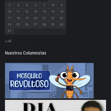
3
4
5
6
7
8
9
10
11
12
13
14
15
16
17
18
19
20
21
22
23
24
25
26
27
28
29
30
31
« Jul
Nuestros Columnistas