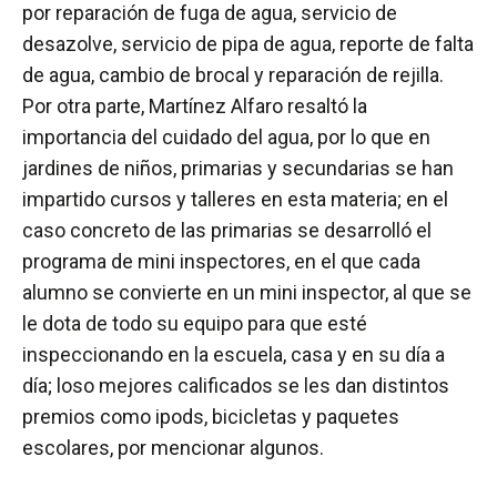
por reparación de fuga de agua, servicio de
desazolve, servicio de pipa de agua, reporte de falta
de agua, cambio de brocal y reparación de rejilla.
Por otra parte, Martínez Alfaro resaltó la
importancia del cuidado del agua, por lo que en
jardines de niños, primarias y secundarias se han
impartido cursos y talleres en esta materia; en el
caso concreto de las primarias se desarrolló el
programa de mini inspectores, en el que cada
alumno se convierte en un mini inspector, al que se
le dota de todo su equipo para que esté
inspeccionando en la escuela, casa y en su día a
día; loso mejores calificados se les dan distintos
premios como ipods, bicicletas y paquetes
escolares, por mencionar algunos.