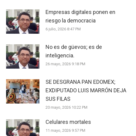
Empresas digitales ponen en
riesgo la democracia
6 julio, 2026 8:47 PM
No es de güevos; es de
inteligencia.
26 mayo, 2026 9:18 PM
SE DESGRANA PAN EDOMEX;
EXDIPUTADO LUIS MARRÓN DEJA
SUS FILAS
20 mayo, 2026 10:22 PM
Celulares mortales
11 mayo, 2026 9:57 PM