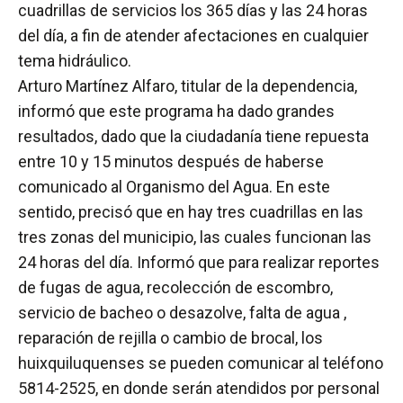
cuadrillas de servicios los 365 días y las 24 horas
del día, a fin de atender afectaciones en cualquier
tema hidráulico.
Arturo Martínez Alfaro, titular de la dependencia,
informó que este programa ha dado grandes
resultados, dado que la ciudadanía tiene repuesta
entre 10 y 15 minutos después de haberse
comunicado al Organismo del Agua. En este
sentido, precisó que en hay tres cuadrillas en las
tres zonas del municipio, las cuales funcionan las
24 horas del día. Informó que para realizar reportes
de fugas de agua, recolección de escombro,
servicio de bacheo o desazolve, falta de agua ,
reparación de rejilla o cambio de brocal, los
huixquiluquenses se pueden comunicar al teléfono
5814-2525, en donde serán atendidos por personal