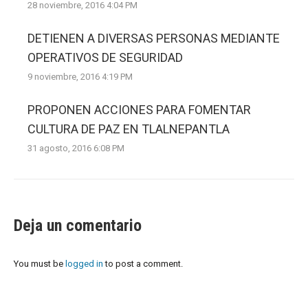
28 noviembre, 2016 4:04 PM
DETIENEN A DIVERSAS PERSONAS MEDIANTE
OPERATIVOS DE SEGURIDAD
9 noviembre, 2016 4:19 PM
PROPONEN ACCIONES PARA FOMENTAR
CULTURA DE PAZ EN TLALNEPANTLA
31 agosto, 2016 6:08 PM
Deja un comentario
You must be
logged in
to post a comment.