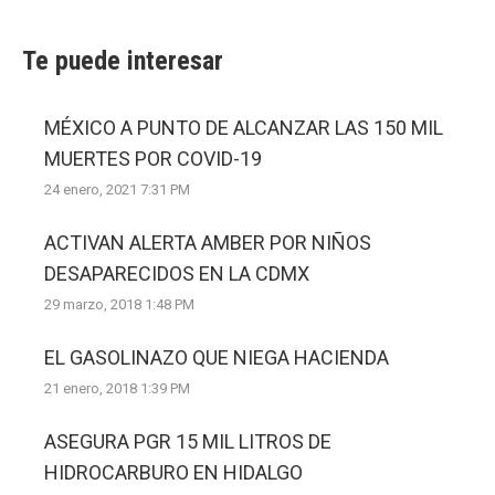
Te puede interesar
MÉXICO A PUNTO DE ALCANZAR LAS 150 MIL
MUERTES POR COVID-19
24 enero, 2021 7:31 PM
ACTIVAN ALERTA AMBER POR NIÑOS
DESAPARECIDOS EN LA CDMX
29 marzo, 2018 1:48 PM
EL GASOLINAZO QUE NIEGA HACIENDA
21 enero, 2018 1:39 PM
ASEGURA PGR 15 MIL LITROS DE
HIDROCARBURO EN HIDALGO