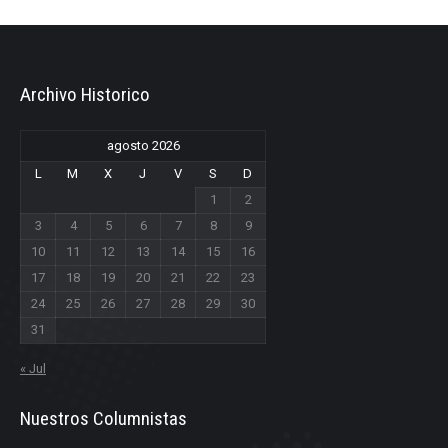
Archivo Historico
agosto 2026
L
M
X
J
V
S
D
1
2
3
4
5
6
7
8
9
10
11
12
13
14
15
16
17
18
19
20
21
22
23
24
25
26
27
28
29
30
31
« Jul
Nuestros Columnistas