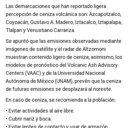
Las demarcaciones que han reportado ligera
percepción de ceniza volcánica son: Azcapotzalco,
Coyoacán, Gustavo A. Madero, Iztacalco, Iztapalapa,
Tlalpan y Venustiano Carranza.
Se apuntó que las emisiones observadas mediante
imágenes de satélite y el radar de Altzomoni
muestran contenido ligero de ceniza; asimismo, los
modelos de pronóstico del Volcanic Ash Advisory
Centers (VAAC) y de la Universidad Nacional
Autónoma de México (UNAM), prevén que la ceniza
de futuras emisiones se desplazará al noreste.
En caso de ceniza, se recomienda a la población:
• Evitar actividades al aire libre.
• Cubrir nariz y boca.
• Evitar lentes de contacto y usar de armazón.