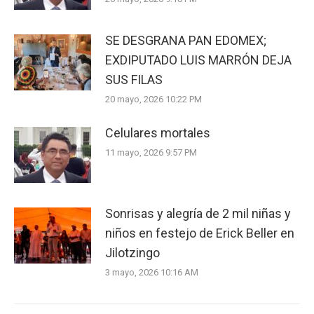
SE DESGRANA PAN EDOMEX;
EXDIPUTADO LUIS MARRÓN DEJA
SUS FILAS
20 mayo, 2026 10:22 PM
Celulares mortales
11 mayo, 2026 9:57 PM
Sonrisas y alegría de 2 mil niñas y
niños en festejo de Erick Beller en
Jilotzingo
3 mayo, 2026 10:16 AM