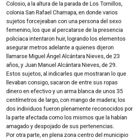
Colosio, a la altura de la parada de Los Tornillos,
colonia San Rafael Chamapa, en donde varios
sujetos forcejeaban con una persona del sexo
femenino, los que al percatarse de la presencia
policiaca intentaron huir, logrando los elementos
asegurar metros adelante a quienes dijeron
llamarse Miguel Ángel Alcántara Nieves, de 23
años, y Juan Manuel Alcántara Nieves, de 29.
Estos sujetos, al indicarles que mostraran lo que
llevaban consigo, sacaron de entre sus ropas
dinero en efectivo y un arma blanca de unos 35
centímetros de largo, con mango de madera; los
dos individuos fueron plenamente reconocidos por
la parte afectada como los mismos que la habían
amagado y despojado de sus pertenencias.
Por otra parte, en plena zona centro del municipio