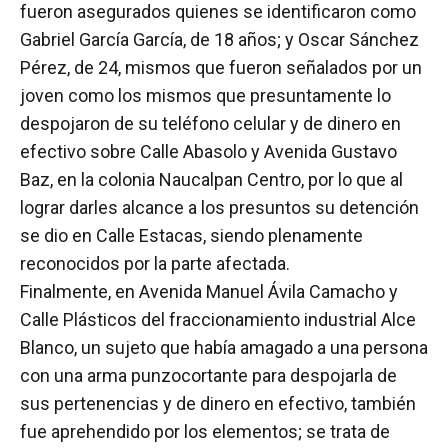
fueron asegurados quienes se identificaron como
Gabriel García García, de 18 años; y Oscar Sánchez
Pérez, de 24, mismos que fueron señalados por un
joven como los mismos que presuntamente lo
despojaron de su teléfono celular y de dinero en
efectivo sobre Calle Abasolo y Avenida Gustavo
Baz, en la colonia Naucalpan Centro, por lo que al
lograr darles alcance a los presuntos su detención
se dio en Calle Estacas, siendo plenamente
reconocidos por la parte afectada.
Finalmente, en Avenida Manuel Ávila Camacho y
Calle Plásticos del fraccionamiento industrial Alce
Blanco, un sujeto que había amagado a una persona
con una arma punzocortante para despojarla de
sus pertenencias y de dinero en efectivo, también
fue aprehendido por los elementos; se trata de