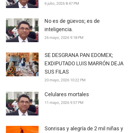
6 julio, 2026 8:47 PM
No es de güevos; es de
inteligencia.
26 mayo, 2026 9:18 PM
SE DESGRANA PAN EDOMEX;
EXDIPUTADO LUIS MARRÓN DEJA
SUS FILAS
20 mayo, 2026 10:22 PM
Celulares mortales
11 mayo, 2026 9:57 PM
Sonrisas y alegría de 2 mil niñas y