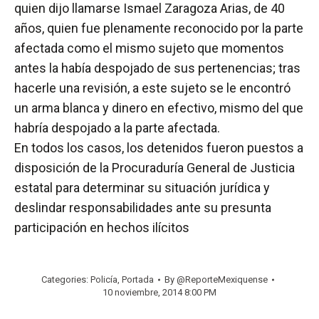
quien dijo llamarse Ismael Zaragoza Arias, de 40
años, quien fue plenamente reconocido por la parte
afectada como el mismo sujeto que momentos
antes la había despojado de sus pertenencias; tras
hacerle una revisión, a este sujeto se le encontró
un arma blanca y dinero en efectivo, mismo del que
habría despojado a la parte afectada.
En todos los casos, los detenidos fueron puestos a
disposición de la Procuraduría General de Justicia
estatal para determinar su situación jurídica y
deslindar responsabilidades ante su presunta
participación en hechos ilícitos
Categories:
Policía
,
Portada
By
@ReporteMexiquense
10 noviembre, 2014 8:00 PM