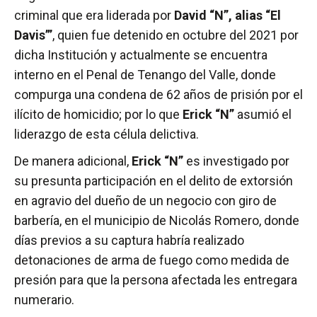
criminal que era liderada por
David “N”, alias “El
Davis’”
, quien fue detenido en octubre del 2021 por
dicha Institución y actualmente se encuentra
interno en el Penal de Tenango del Valle, donde
compurga una condena de 62 años de prisión por el
ilícito de homicidio; por lo que
Erick “N”
asumió el
liderazgo de esta célula delictiva.
De manera adicional,
Erick “N”
es investigado por
su presunta participación en el delito de extorsión
en agravio del dueño de un negocio con giro de
barbería, en el municipio de Nicolás Romero, donde
días previos a su captura habría realizado
detonaciones de arma de fuego como medida de
presión para que la persona afectada les entregara
numerario.