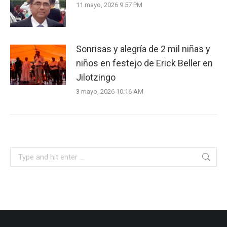
11 mayo, 2026 9:57 PM
Sonrisas y alegría de 2 mil niñas y
niños en festejo de Erick Beller en
Jilotzingo
3 mayo, 2026 10:16 AM
Search: