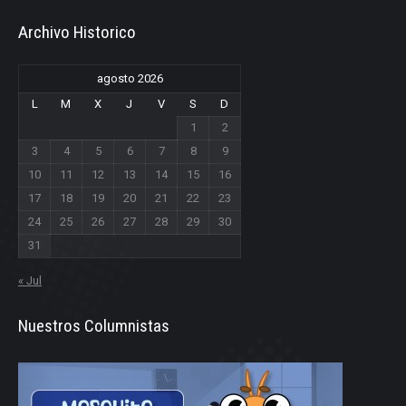
Archivo Historico
agosto 2026
L
M
X
J
V
S
D
1
2
3
4
5
6
7
8
9
10
11
12
13
14
15
16
17
18
19
20
21
22
23
24
25
26
27
28
29
30
31
« Jul
Nuestros Columnistas