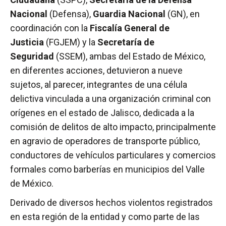
Nacional
(Defensa),
Guardia Nacional
(GN), en
coordinación con la
Fiscalía General de
Justicia
(FGJEM) y la
Secretaría de
Seguridad
(SSEM), ambas del Estado de México,
en diferentes acciones, detuvieron a nueve
sujetos, al parecer, integrantes de una célula
delictiva vinculada a una organización criminal con
orígenes en el estado de Jalisco, dedicada a la
comisión de delitos de alto impacto, principalmente
en agravio de operadores de transporte público,
conductores de vehículos particulares y comercios
formales como barberías en municipios del Valle
de México.
Derivado de diversos hechos violentos registrados
en esta región de la entidad y como parte de las