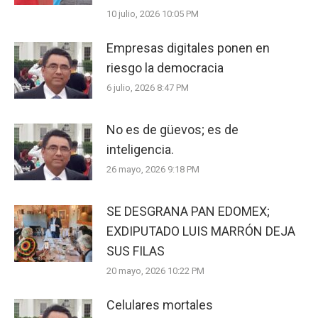
10 julio, 2026 10:05 PM
Empresas digitales ponen en
riesgo la democracia
6 julio, 2026 8:47 PM
No es de güevos; es de
inteligencia.
26 mayo, 2026 9:18 PM
SE DESGRANA PAN EDOMEX;
EXDIPUTADO LUIS MARRÓN DEJA
SUS FILAS
20 mayo, 2026 10:22 PM
Celulares mortales