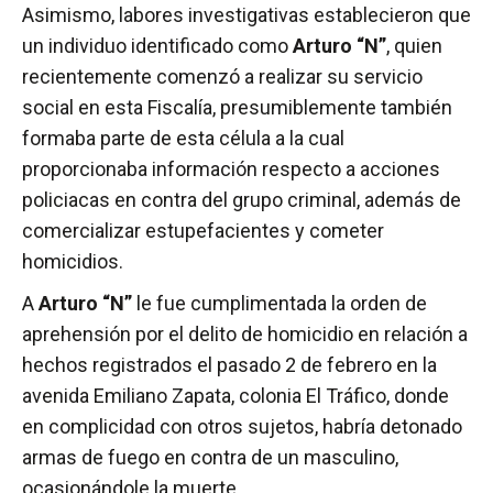
Asimismo, labores investigativas establecieron que
un individuo identificado como
Arturo “N”
, quien
recientemente comenzó a realizar su servicio
social en esta Fiscalía, presumiblemente también
formaba parte de esta célula a la cual
proporcionaba información respecto a acciones
policiacas en contra del grupo criminal, además de
comercializar estupefacientes y cometer
homicidios.
A
Arturo “N”
le fue cumplimentada la orden de
aprehensión por el delito de homicidio en relación a
hechos registrados el pasado 2 de febrero en la
avenida Emiliano Zapata, colonia El Tráfico, donde
en complicidad con otros sujetos, habría detonado
armas de fuego en contra de un masculino,
ocasionándole la muerte.