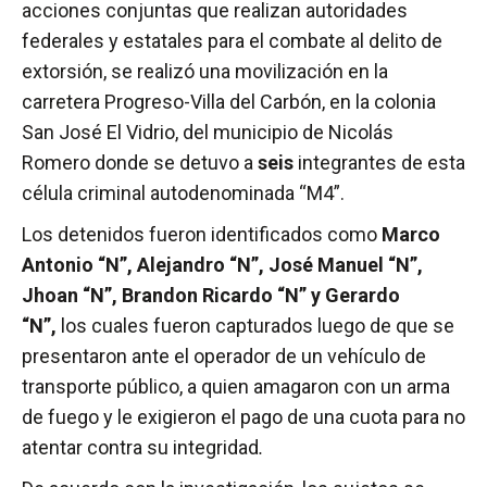
acciones conjuntas que realizan autoridades
federales y estatales para el combate al delito de
extorsión, se realizó una movilización en la
carretera Progreso-Villa del Carbón, en la colonia
San José El Vidrio, del municipio de Nicolás
Romero donde se detuvo a
seis
integrantes de esta
célula criminal autodenominada “M4”.
Los detenidos fueron identificados como
Marco
Antonio “N”, Alejandro “N”, José Manuel “N”,
Jhoan “N”, Brandon Ricardo “N” y Gerardo
“N”,
los cuales fueron capturados luego de que se
presentaron ante el operador de un vehículo de
transporte público, a quien amagaron con un arma
de fuego y le exigieron el pago de una cuota para no
atentar contra su integridad
.