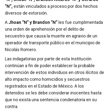
“N”,
están vinculados a proceso por dos hechos
diversos de extorsión.
A
Jhoan “N” y Brandon “N”
les fue cumplimentada
una orden de aprehensión por el delito de
secuestro que causa la muerte en agravio de un
operador de transporte público en el municipio de
Nicolás Romero.
Las indagatorias por parte de esta Institución
continúan a fin de poder establecer la probable
intervención de estos individuos en otros ilícitos de
alto impacto como homicidios y secuestros
registrados en el Estado de México. A los
detenidos se les debe considerar inocentes hasta
que no exista una sentencia condenatoria en su
contra.