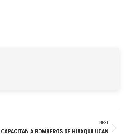
NEXT
CAPACITAN A BOMBEROS DE HUIXQUILUCAN