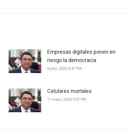
post:
Empresas digitales ponen en
riesgo la democracia
6 julio, 2026 8:47 PM
Celulares mortales
11 mayo, 2026 9:57 PM