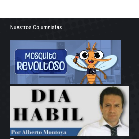
Nuestros Columnistas