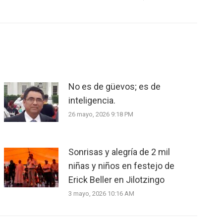
No es de güevos; es de
inteligencia.
26 mayo, 2026 9:18 PM
Sonrisas y alegría de 2 mil
niñas y niños en festejo de
Erick Beller en Jilotzingo
3 mayo, 2026 10:16 AM