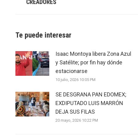
CREADORES
post:
Te puede interesar
Isaac Montoya libera Zona Azul
y Satélite; por fin hay dónde
estacionarse
10 julio, 2026 10:05 PM
SE DESGRANA PAN EDOMEX;
EXDIPUTADO LUIS MARRÓN
DEJA SUS FILAS
20 mayo, 2026 10:22 PM