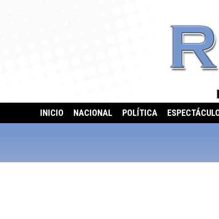
INICIO
NACIONAL
POLÍTICA
ESPECTÁCUL