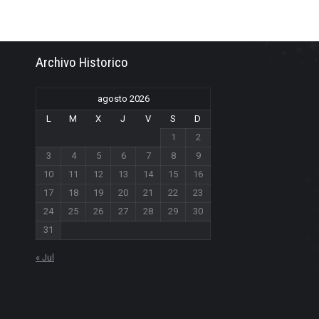
Archivo Historico
agosto 2026
L
M
X
J
V
S
D
1
2
3
4
5
6
7
8
9
10
11
12
13
14
15
16
17
18
19
20
21
22
23
24
25
26
27
28
29
30
31
« Jul