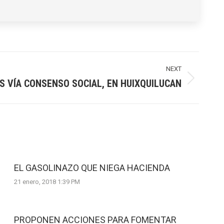
NEXT
S VÍA CONSENSO SOCIAL, EN HUIXQUILUCAN
EL GASOLINAZO QUE NIEGA HACIENDA
21 enero, 2018 1:39 PM
PROPONEN ACCIONES PARA FOMENTAR