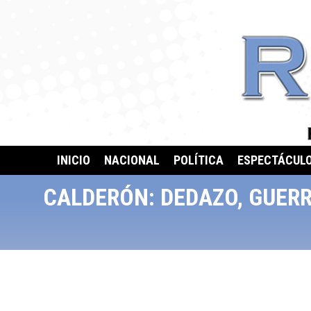
INICIO
NACIONAL
POLÍTICA
ESPECTÁCUL
CALDERÓN: DEDAZO, GUERR