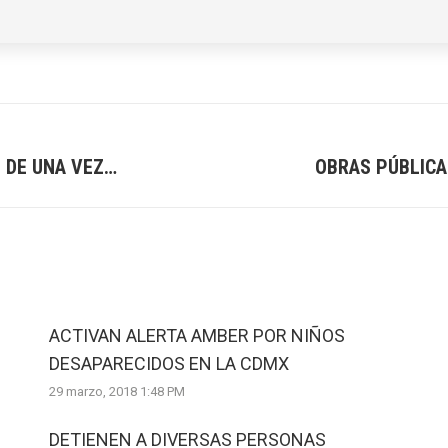
 DE UNA VEZ…
OBRAS PÚBLICA
Next
post:
ACTIVAN ALERTA AMBER POR NIÑOS
DESAPARECIDOS EN LA CDMX
29 marzo, 2018 1:48 PM
DETIENEN A DIVERSAS PERSONAS