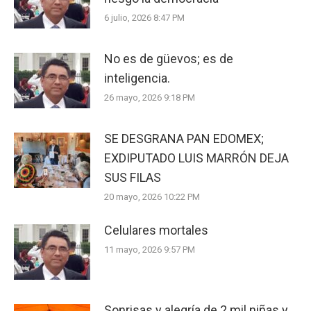
6 julio, 2026 8:47 PM
No es de güevos; es de
inteligencia.
26 mayo, 2026 9:18 PM
SE DESGRANA PAN EDOMEX;
EXDIPUTADO LUIS MARRÓN DEJA
SUS FILAS
20 mayo, 2026 10:22 PM
Celulares mortales
11 mayo, 2026 9:57 PM
Sonrisas y alegría de 2 mil niñas y