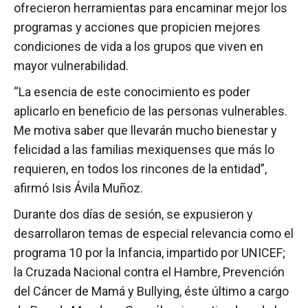
ofrecieron herramientas para encaminar mejor los
programas y acciones que propicien mejores
condiciones de vida a los grupos que viven en
mayor vulnerabilidad.
“La esencia de este conocimiento es poder
aplicarlo en beneficio de las personas vulnerables.
Me motiva saber que llevarán mucho bienestar y
felicidad a las familias mexiquenses que más lo
requieren, en todos los rincones de la entidad”,
afirmó Isis Ávila Muñoz.
Durante dos días de sesión, se expusieron y
desarrollaron temas de especial relevancia como el
programa 10 por la Infancia, impartido por UNICEF;
la Cruzada Nacional contra el Hambre, Prevención
del Cáncer de Mamá y Bullying, éste último a cargo