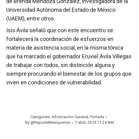
de Brenda Mendoza González, investigadora de la
Universidad Autónoma del Estado de México
(UAEM), entre otros.
Isis Ávila señaló que con este encuentro se
fortalecerá la coordinación de esfuerzos en
materia de asistencia social, en la misma tónica
que ha marcado el gobernador Eruviel Ávila Villegas
de trabajar con todos, sin distinción alguna y
siempre procurando el bienestar de los grupos que
viven en condiciones de vulnerabilidad.
Categories:
Información General
,
Portada
By
@ReporteMexiquense
7 abril, 2014 11:24 AM