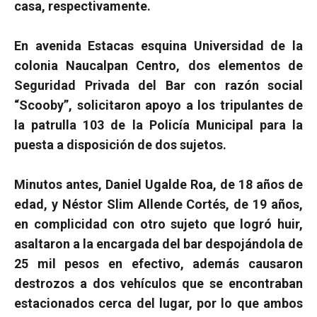
casa, respectivamente.
En avenida Estacas esquina Universidad de la
colonia Naucalpan Centro, dos elementos de
Seguridad Privada del Bar con razón social
“Scooby”, solicitaron apoyo a los tripulantes de
la patrulla 103 de la Policía Municipal para la
puesta a disposición de dos sujetos.
Minutos antes, Daniel Ugalde Roa, de 18 años de
edad, y Néstor Slim Allende Cortés, de 19 años,
en complicidad con otro sujeto que logró huir,
asaltaron a la encargada del bar despojándola de
25 mil pesos en efectivo, además causaron
destrozos a dos vehículos que se encontraban
estacionados cerca del lugar, por lo que ambos