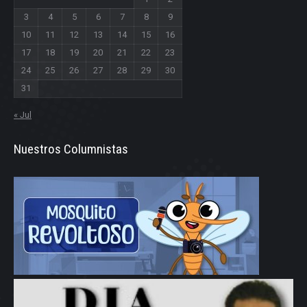
3
4
5
6
7
8
9
10
11
12
13
14
15
16
17
18
19
20
21
22
23
24
25
26
27
28
29
30
31
« Jul
Nuestros Columnistas