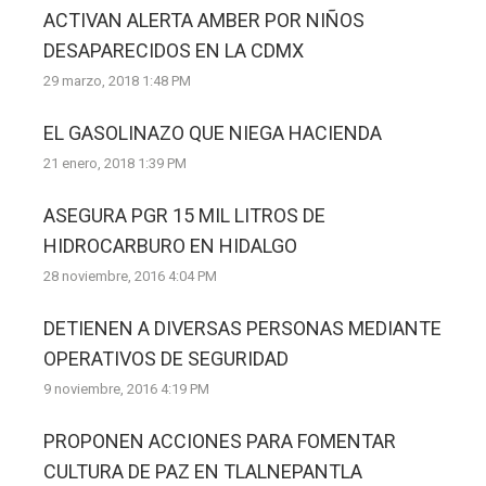
ACTIVAN ALERTA AMBER POR NIÑOS
DESAPARECIDOS EN LA CDMX
29 marzo, 2018 1:48 PM
EL GASOLINAZO QUE NIEGA HACIENDA
21 enero, 2018 1:39 PM
ASEGURA PGR 15 MIL LITROS DE
HIDROCARBURO EN HIDALGO
28 noviembre, 2016 4:04 PM
DETIENEN A DIVERSAS PERSONAS MEDIANTE
OPERATIVOS DE SEGURIDAD
9 noviembre, 2016 4:19 PM
PROPONEN ACCIONES PARA FOMENTAR
CULTURA DE PAZ EN TLALNEPANTLA