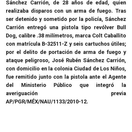
Sánchez Carrión, de 28 años de edad, quien
realizaba disparos con un arma de fuego.
Tras
ser detenido y sometido por la policía, Sánchez
Carrión entregó una pistola tipo revólver Bull
Dog, calibre .38 milímetros, marca Colt Caballito
con matrícula B-32511-Z y seis cartuchos útiles;
por el delito de portación de arma de fuego y
ataque peligroso, José Rubén Sánchez Carrión,
con domicilio en la colonia Ciudad de Los Niños,
fue remitido junto con la pistola ante el Agente
del Ministerio Público que integró la
averiguación previa
AP/PGR/MÉX/NAU/1133/2010-12.