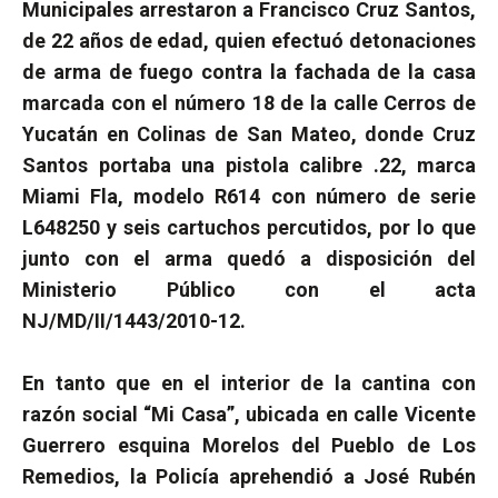
Municipales arrestaron a Francisco Cruz Santos,
de 22 años de edad, quien efectuó detonaciones
de arma de fuego contra la fachada de la casa
marcada con el número 18 de la calle Cerros de
Yucatán en Colinas de San Mateo, donde Cruz
Santos portaba una pistola calibre .22, marca
Miami Fla, modelo R614 con número de serie
L648250 y seis cartuchos percutidos, por lo que
junto con el arma quedó a disposición del
Ministerio Público con el acta
NJ/MD/II/1443/2010-12.
En tanto que en el interior de la cantina con
razón social “Mi Casa”, ubicada en calle Vicente
Guerrero esquina Morelos del Pueblo de Los
Remedios, la Policía aprehendió a José Rubén