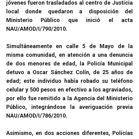
jóvenes fueron trasladados al centro de Justicia
local donde quedaron a disposición del
Ministerio Público que inició el acta
NAU/AMOD/I/790/2010.
Simultáneamente en calle 5 de Mayo de la
misma comunidad, en atención a una denuncia
de dos menores de edad, la Policía Municipal
detuvo a Oscar Sánchez Colín, de 25 años de
edad; este individuo había robado su teléfono
celular y 500 pesos en efectivo a los agraviados,
por ello fue remitido a la Agencia del Ministerio
Público, integrándose la averiguación previa
NAU/AMOD/I/786/2010.
Asimismo, en dos acciones diferentes, Policías