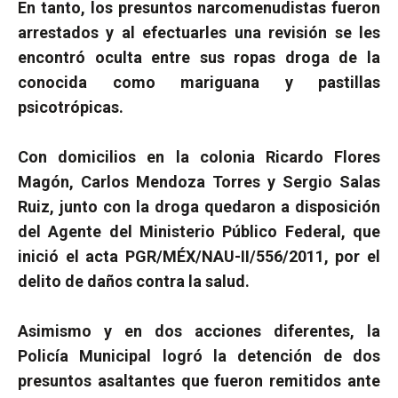
En tanto, los presuntos narcomenudistas fueron
arrestados y al efectuarles una revisión se les
encontró oculta entre sus ropas droga de la
conocida como mariguana y pastillas
psicotrópicas.
Con domicilios en la colonia Ricardo Flores
Magón, Carlos Mendoza Torres y Sergio Salas
Ruiz, junto con la droga quedaron a disposición
del Agente del Ministerio Público Federal, que
inició el acta PGR/MÉX/NAU-II/556/2011, por el
delito de daños contra la salud.
Asimismo y en dos acciones diferentes, la
Policía Municipal logró la detención de dos
presuntos asaltantes que fueron remitidos ante