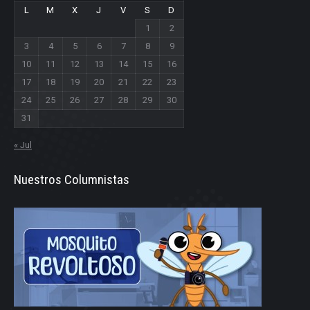
L
M
X
J
V
S
D
1
2
3
4
5
6
7
8
9
10
11
12
13
14
15
16
17
18
19
20
21
22
23
24
25
26
27
28
29
30
31
« Jul
Nuestros Columnistas