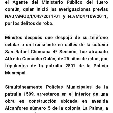
el Agente del Ministerio Público del fuero
común, quien inició las averiguaciones previas
NAU/AMOD/I/043/2011-01 y NJ/MD/I/109/2011,
por los delitos de robo.
Minutos después que despojó de su teléfono
celular a un transeúnte en calles de la colonia
San Rafael Chamapa 4ª Sección, fue atrapado
Alfredo Camacho Galán, de 25 años de edad, por
tripulantes de la patrulla 2801 de la Policía
Municipal.
Simultáneamente Policías Municipales de la
patrulla 1509, arrestaron en el interior de una
obra en construcción ubicada en avenida
Alcanfores número 5 de la colonia La Palma, a