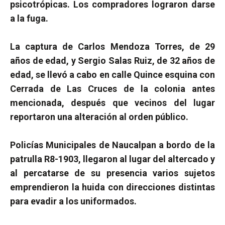
psicotrópicas. Los compradores lograron darse
a la fuga.
La captura de Carlos Mendoza Torres, de 29
años de edad, y Sergio Salas Ruiz, de 32 años de
edad, se llevó a cabo en calle Quince esquina con
Cerrada de Las Cruces de la colonia antes
mencionada, después que vecinos del lugar
reportaron una alteración al orden público.
Policías Municipales de Naucalpan a bordo de la
patrulla R8-1903, llegaron al lugar del altercado y
al percatarse de su presencia varios sujetos
emprendieron la huida con direcciones distintas
para evadir a los uniformados.