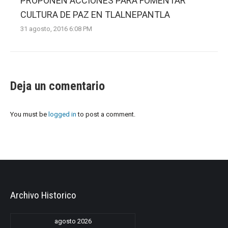
PROPONEN ACCIONES PARA FOMENTAR
CULTURA DE PAZ EN TLALNEPANTLA
31 agosto, 2016 6:08 PM
Deja un comentario
You must be
logged in
to post a comment.
Archivo Historico
agosto 2026