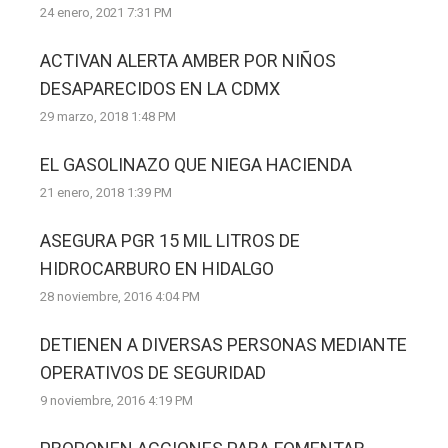
24 enero, 2021 7:31 PM
ACTIVAN ALERTA AMBER POR NIÑOS
DESAPARECIDOS EN LA CDMX
29 marzo, 2018 1:48 PM
EL GASOLINAZO QUE NIEGA HACIENDA
21 enero, 2018 1:39 PM
ASEGURA PGR 15 MIL LITROS DE
HIDROCARBURO EN HIDALGO
28 noviembre, 2016 4:04 PM
DETIENEN A DIVERSAS PERSONAS MEDIANTE
OPERATIVOS DE SEGURIDAD
9 noviembre, 2016 4:19 PM