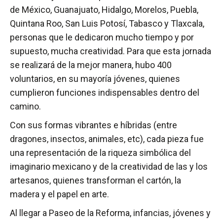
de México, Guanajuato, Hidalgo, Morelos, Puebla,
Quintana Roo, San Luis Potosí, Tabasco y Tlaxcala,
personas que le dedicaron mucho tiempo y por
supuesto, mucha creatividad. Para que esta jornada
se realizará de la mejor manera, hubo 400
voluntarios, en su mayoría jóvenes, quienes
cumplieron funciones indispensables dentro del
camino.
Con sus formas vibrantes e híbridas (entre
dragones, insectos, animales, etc), cada pieza fue
una representación de la riqueza simbólica del
imaginario mexicano y de la creatividad de las y los
artesanos, quienes transforman el cartón, la
madera y el papel en arte.
Al llegar a Paseo de la Reforma, infancias, jóvenes y