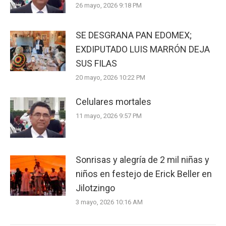
26 mayo, 2026 9:18 PM
SE DESGRANA PAN EDOMEX;
EXDIPUTADO LUIS MARRÓN DEJA
SUS FILAS
20 mayo, 2026 10:22 PM
Celulares mortales
11 mayo, 2026 9:57 PM
Sonrisas y alegría de 2 mil niñas y
niños en festejo de Erick Beller en
Jilotzingo
3 mayo, 2026 10:16 AM