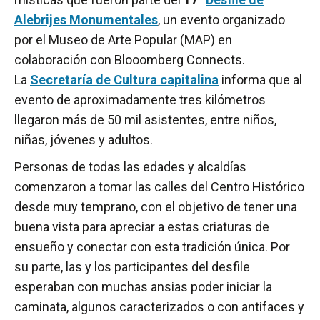
Alebrijes Monumentales
, un evento organizado
por el Museo de Arte Popular (MAP) en
colaboración con Blooomberg Connects.
La
Secretaría de Cultura capitalina
informa que al
evento de aproximadamente tres kilómetros
llegaron más de 50 mil asistentes, entre niños,
niñas, jóvenes y adultos.
Personas de todas las edades y alcaldías
comenzaron a tomar las calles del Centro Histórico
desde muy temprano, con el objetivo de tener una
buena vista para apreciar a estas criaturas de
ensueño y conectar con esta tradición única. Por
su parte, las y los participantes del desfile
esperaban con muchas ansias poder iniciar la
caminata, algunos caracterizados o con antifaces y