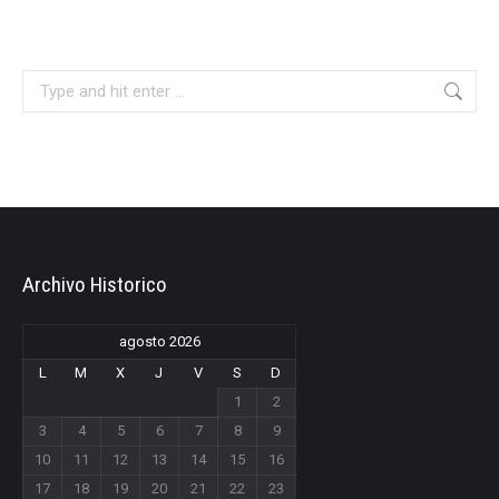
Search:
Archivo Historico
agosto 2026
L
M
X
J
V
S
D
1
2
3
4
5
6
7
8
9
10
11
12
13
14
15
16
17
18
19
20
21
22
23