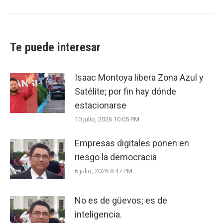
post:
Te puede interesar
Isaac Montoya libera Zona Azul y
Satélite; por fin hay dónde
estacionarse
10 julio, 2026 10:05 PM
Empresas digitales ponen en
riesgo la democracia
6 julio, 2026 8:47 PM
No es de güevos; es de
inteligencia.