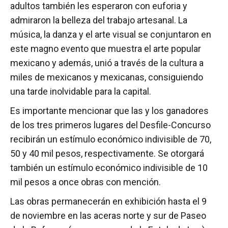
adultos también les esperaron con euforia y
admiraron la belleza del trabajo artesanal. La
música, la danza y el arte visual se conjuntaron en
este magno evento que muestra el arte popular
mexicano y además, unió a través de la cultura a
miles de mexicanos y mexicanas, consiguiendo
una tarde inolvidable para la capital.
Es importante mencionar que las y los ganadores
de los tres primeros lugares del Desfile-Concurso
recibirán un estímulo económico indivisible de 70,
50 y 40 mil pesos, respectivamente. Se otorgará
también un estímulo económico indivisible de 10
mil pesos a once obras con mención.
Las obras permanecerán en exhibición hasta el 9
de noviembre en las aceras norte y sur de Paseo