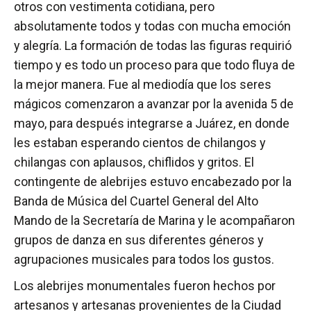
otros con vestimenta cotidiana, pero
absolutamente todos y todas con mucha emoción
y alegría. La formación de todas las figuras requirió
tiempo y es todo un proceso para que todo fluya de
la mejor manera. Fue al mediodía que los seres
mágicos comenzaron a avanzar por la avenida 5 de
mayo, para después integrarse a Juárez, en donde
les estaban esperando cientos de chilangos y
chilangas con aplausos, chiflidos y gritos. El
contingente de alebrijes estuvo encabezado por la
Banda de Música del Cuartel General del Alto
Mando de la Secretaría de Marina y le acompañaron
grupos de danza en sus diferentes géneros y
agrupaciones musicales para todos los gustos.
Los alebrijes monumentales fueron hechos por
artesanos y artesanas provenientes de la Ciudad