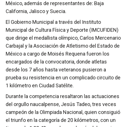
México, además de representantes de: Baja
California, Jalisco y Suecia.
El Gobierno Municipal a través del Instituto
Municipal de Cultura Física y Deporte (IMCUFIDEN)
que dirige el medallista olímpico, Carlos Mercenario
Carbajal y la Asociación de Atletismo del Estado de
México a cargo de Moisés Requena fueron los
encargados de la convocatoria, donde atletas
desde los 7 años hasta veteranos pusieron a
prueba su resistencia en un complicado circuito de
1 kilómetro en Ciudad Satélite.
Durante la competencia resaltaron las actuaciones
del orgullo naucalpense, Jesús Tadeo, tres veces
campeón de la Olimpiada Nacional, quien consiguió
el triunfo en la categoría de 20 kilómetros, con un