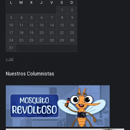
L
M
X
J
V
S
D
1
2
3
4
5
6
7
8
9
10
11
12
13
14
15
16
17
18
19
20
21
22
23
24
25
26
27
28
29
30
31
« Jul
Nuestros Columnistas