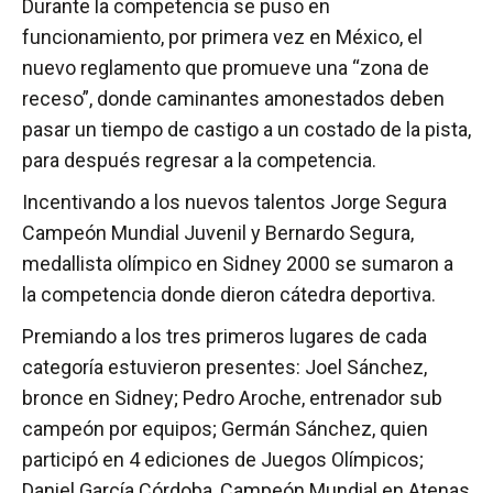
Durante la competencia se puso en
funcionamiento, por primera vez en México, el
nuevo reglamento que promueve una “zona de
receso”, donde caminantes amonestados deben
pasar un tiempo de castigo a un costado de la pista,
para después regresar a la competencia.
Incentivando a los nuevos talentos Jorge Segura
Campeón Mundial Juvenil y Bernardo Segura,
medallista olímpico en Sidney 2000 se sumaron a
la competencia donde dieron cátedra deportiva.
Premiando a los tres primeros lugares de cada
categoría estuvieron presentes: Joel Sánchez,
bronce en Sidney; Pedro Aroche, entrenador sub
campeón por equipos; Germán Sánchez, quien
participó en 4 ediciones de Juegos Olímpicos;
Daniel García Córdoba, Campeón Mundial en Atenas