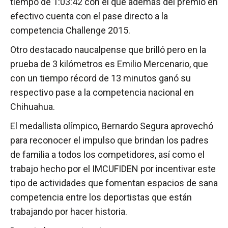
tiempo de 1:03:42 con el que además del premio en
efectivo cuenta con el pase directo a la
competencia Challenge 2015.
Otro destacado naucalpense que brilló pero en la
prueba de 3 kilómetros es Emilio Mercenario, que
con un tiempo récord de 13 minutos ganó su
respectivo pase a la competencia nacional en
Chihuahua.
El medallista olímpico, Bernardo Segura aprovechó
para reconocer el impulso que brindan los padres
de familia a todos los competidores, así como el
trabajo hecho por el IMCUFIDEN por incentivar este
tipo de actividades que fomentan espacios de sana
competencia entre los deportistas que están
trabajando por hacer historia.