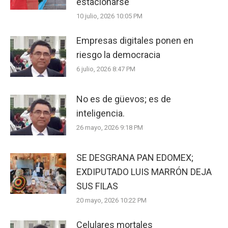
estacionarse
10 julio, 2026 10:05 PM
Empresas digitales ponen en
riesgo la democracia
6 julio, 2026 8:47 PM
No es de güevos; es de
inteligencia.
26 mayo, 2026 9:18 PM
SE DESGRANA PAN EDOMEX;
EXDIPUTADO LUIS MARRÓN DEJA
SUS FILAS
20 mayo, 2026 10:22 PM
Celulares mortales