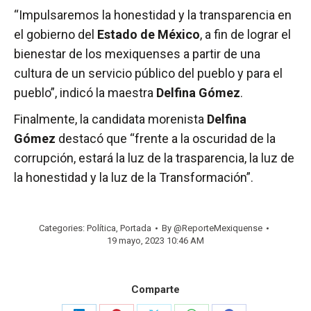
“Impulsaremos la honestidad y la transparencia en
el gobierno del
Estado de México
, a fin de lograr el
bienestar de los mexiquenses a partir de una
cultura de un servicio público del pueblo y para el
pueblo”, indicó la maestra
Delfina Gómez
.
Finalmente, la candidata morenista
Delfina
Gómez
destacó que “frente a la oscuridad de la
corrupción, estará la luz de la trasparencia, la luz de
la honestidad y la luz de la Transformación”.
Categories:
Política
,
Portada
By
@ReporteMexiquense
19 mayo, 2023 10:46 AM
Comparte