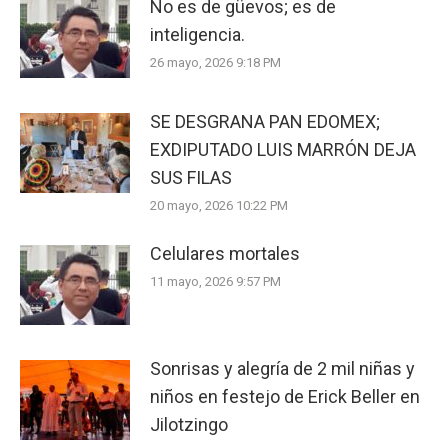
No es de güevos; es de
inteligencia.
26 mayo, 2026 9:18 PM
SE DESGRANA PAN EDOMEX;
EXDIPUTADO LUIS MARRÓN DEJA
SUS FILAS
20 mayo, 2026 10:22 PM
Celulares mortales
11 mayo, 2026 9:57 PM
Sonrisas y alegría de 2 mil niñas y
niños en festejo de Erick Beller en
Jilotzingo