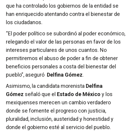
que ha controlado los gobiernos de la entidad se
han enriquecido atentando contra el bienestar de
los ciudadanos.
“El poder político se subordinó al poder económico,
relegando el valor de las personas en favor de los
intereses particulares de unos cuantos. No
permitiremos el abuso de poder a fin de obtener
beneficios personales a costa del bienestar del
pueblo”, aseguró
Delfina Gómez
.
Asimismo, la candidata morenista
Delfina
Gómez
señaló que el
Estado de México
y los
mexiquenses merecen un cambio verdadero
donde se fomente el progreso con justicia,
pluralidad, inclusión, austeridad y honestidad y
donde el gobierno esté al servicio del pueblo.