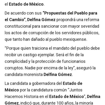
el
Estado de México
.
De acuerdo con sus
“Propuestas del Pueblo para
el Cambio”
,
Delfina Gómez
propondrá una reforma
constitucional para sancionar con mayor severidad
los actos de corrupción de los servidores públicos,
que tanto han dañado al pueblo mexiquense.
“Porque quien traiciona el mandato del pueblo debe
recibir un castigo ejemplar. Será el fin de la
complicidad y la protección de funcionarios
corruptos. Nadie por encima de la ley”, aseguró la
candidata morenista
Delfina Gómez
.
La candidata a gobernadora del
Estado de
México
por la candidatura común “Juntos
Hacemos Historia en el
Estado de México
”,
Delfina
Gómez
, indicó que, durante 100 años, la minoría