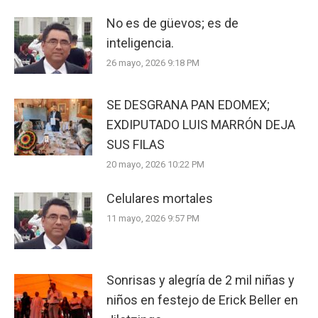
No es de güevos; es de
inteligencia.
26 mayo, 2026 9:18 PM
SE DESGRANA PAN EDOMEX;
EXDIPUTADO LUIS MARRÓN DEJA
SUS FILAS
20 mayo, 2026 10:22 PM
Celulares mortales
11 mayo, 2026 9:57 PM
Sonrisas y alegría de 2 mil niñas y
niños en festejo de Erick Beller en