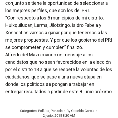
conjunto se tiene la oportunidad de seleccionar a
los mejores perfiles, que son los del PRI.
“Con respecto a los 5 municipios de mi distrito,
Huixquilucan, Lerma, Jilotzingo, Isidro Fabela y
Xonacatlan vamos a ganar por que tenemos a las
mejores propuestas. Y por que los gobierno del PRI
se comprometen y cumplen” finalizó.
Alfredo del Mazo mando un mensaje a los
candidatos que no sean favorecidos en la elección
por el distrito 18 a que se respete la voluntad de los
ciudadanos, que se pase a una nueva etapa en
donde los políticos se pongan a trabajar en
entregar resultados a partir de este 8 junio próximo.
Categories:
Política
,
Portada
By
Griselda Garcia
2 junio, 2015 8:20 AM