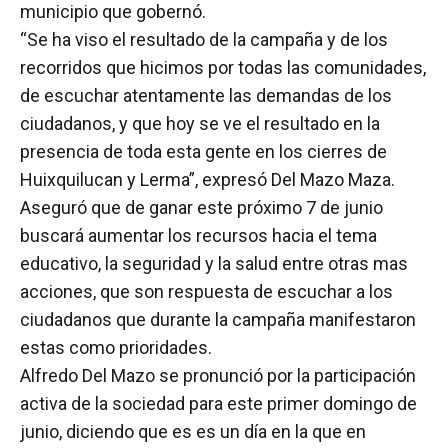
municipio que gobernó.
“Se ha viso el resultado de la campaña y de los
recorridos que hicimos por todas las comunidades,
de escuchar atentamente las demandas de los
ciudadanos, y que hoy se ve el resultado en la
presencia de toda esta gente en los cierres de
Huixquilucan y Lerma”, expresó Del Mazo Maza.
Aseguró que de ganar este próximo 7 de junio
buscará aumentar los recursos hacia el tema
educativo, la seguridad y la salud entre otras mas
acciones, que son respuesta de escuchar a los
ciudadanos que durante la campaña manifestaron
estas como prioridades.
Alfredo Del Mazo se pronunció por la participación
activa de la sociedad para este primer domingo de
junio, diciendo que es es un día en la que en