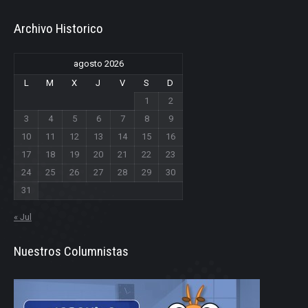
Archivo Historico
agosto 2026
L
M
X
J
V
S
D
1
2
3
4
5
6
7
8
9
10
11
12
13
14
15
16
17
18
19
20
21
22
23
24
25
26
27
28
29
30
31
« Jul
Nuestros Columnistas