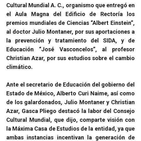
Cultural Mundial A. C., organismo que entregó en
el Aula Magna del Edificio de Rectoría los
premios mundiales de Ciencias “Albert Einstein”,
al doctor Julio Montaner, por sus aportaciones a
la prevención y tratamiento del SIDA, y de
Educación “José Vasconcelos”, al profesor
Christian Azar, por sus estudios sobre el cambio
climático.
Ante el secretario de Educación del gobierno del
Estado de México, Alberto Curi Naime, así como
de los galardonados, Julio Montaner y Christian
Azar, Gasca Pliego destacó la labor del Consejo
Cultural Mundial, que dijo, comparte visión con
la Máxima Casa de Estudios de la entidad, ya que
ambas instancias incentivan la generación de