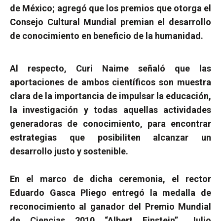
de México; agregó que los premios que otorga el
Consejo Cultural Mundial premian el desarrollo
de conocimiento en beneficio de la humanidad.
Al respecto, Curi Naime señaló que las
aportaciones de ambos científicos son muestra
clara de la importancia de impulsar la educación,
la investigación y todas aquellas actividades
generadoras de conocimiento, para encontrar
estrategias que posibiliten alcanzar un
desarrollo justo y sostenible.
En el marco de dicha ceremonia, el rector
Eduardo Gasca Pliego entregó la medalla de
reconocimiento al ganador del Premio Mundial
de Ciencias 2010 “Albert Einstein”, Julio