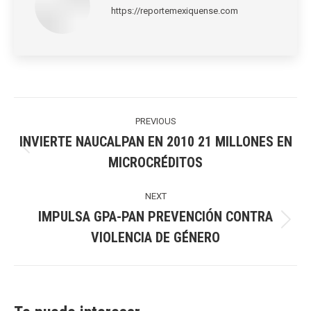
https://reportemexiquense.com
Post
navigation
PREVIOUS
INVIERTE NAUCALPAN EN 2010 21 MILLONES EN
Previous
MICROCRÉDITOS
post:
NEXT
IMPULSA GPA-PAN PREVENCIÓN CONTRA
Next
VIOLENCIA DE GÉNERO
post: