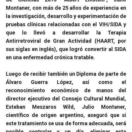
Montaner, con más de 25 años de experiencia en
la investigación, desarrollo y experimentación de
pruebas clínicas relacionadas con el VIH/SIDA y
que lo llevó a desarrollar la Terapia
Antirretroviral de Gran Actividad (HAART, por
sus siglas en inglés), que logró convertir al SIDA
en una enfermedad crónica tratable.
Luego de recibir también un Diploma de parte de
Álvaro Guerra López, así como el
reconocimiento económico de manos del
director ejecutivo del Consejo Cultural Mundial,
Esteban Meszaros Wild, Julio Montaner,
científico de origen argentino, aseguró que si
este tratamiento se usa de forma adecuada, será
posible controlar y un día, eliminar esta