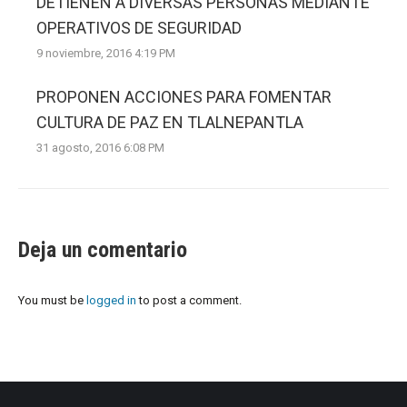
DETIENEN A DIVERSAS PERSONAS MEDIANTE
OPERATIVOS DE SEGURIDAD
9 noviembre, 2016 4:19 PM
PROPONEN ACCIONES PARA FOMENTAR
CULTURA DE PAZ EN TLALNEPANTLA
31 agosto, 2016 6:08 PM
Deja un comentario
You must be
logged in
to post a comment.