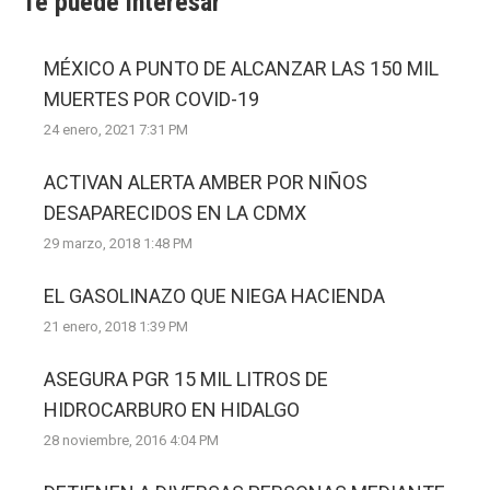
Te puede interesar
MÉXICO A PUNTO DE ALCANZAR LAS 150 MIL
MUERTES POR COVID-19
24 enero, 2021 7:31 PM
ACTIVAN ALERTA AMBER POR NIÑOS
DESAPARECIDOS EN LA CDMX
29 marzo, 2018 1:48 PM
EL GASOLINAZO QUE NIEGA HACIENDA
21 enero, 2018 1:39 PM
ASEGURA PGR 15 MIL LITROS DE
HIDROCARBURO EN HIDALGO
28 noviembre, 2016 4:04 PM