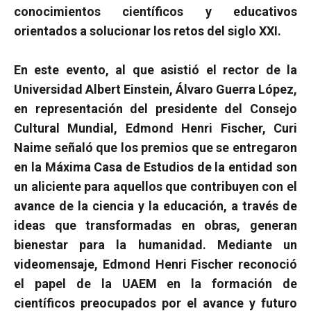
conocimientos científicos y educativos
orientados a solucionar los retos del siglo XXI.
En este evento, al que asistió el rector de la
Universidad Albert Einstein, Álvaro Guerra López,
en representación del presidente del Consejo
Cultural Mundial, E
dmond
Henri
Fischer
, Curi
Naime señaló que los premios que se entregaron
en la Máxima Casa de Estudios de la entidad son
un aliciente para aquellos que contribuyen con el
avance de la ciencia y la educación, a través de
ideas que transformadas en obras, generan
bienestar para la humanidad.
Mediante un
videomensaje, E
dmond
Henri
Fischer
reconoció
el papel de la UAEM en la formación de
científicos preocupados por el avance y futuro