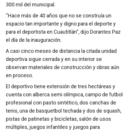
300 mil del municipal.
“Hace más de 40 años que no se construía un
espacio tan importante y digno para el deporte y
para el deportista en Cuautitlán”, dijo Dorantes Paz
el día de la inauguración.
A casi cinco meses de distancia la citada unidad
deportiva sigue cerrada y en su interior se
observan materiales de construcción y obras aún
en proceso.
El deportivo tiene extensión de tres hectáreas y
cuenta con alberca semi olímpica, campo de futbol
profesional con pasto sintético, dos canchas de
tenis, una de basquetbol techada y dos de squash,
pistas de patinetas y bicicletas, salón de usos
múltiples, juegos infantiles y juegos para