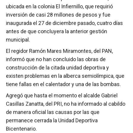
ubicada en la colonia El Infiernillo, que requirió
inversión de casi 28 millones de pesos y fue
inaugurada el 27 de diciembre pasado, cuatro días
antes de que concluyera la anterior gestión
municipal.
El regidor Ramón Mares Miramontes, del PAN,
informó que no han concluido las obras de
construcción de la citada unidad deportiva y
existen problemas en la alberca semiolímpica, que
tiene fallas en el calentador y una de las bombas.
Agregó que hasta el momento el alcalde Gabriel
Casillas Zanatta, del PRI, no ha informado al cabildo
de manera oficial las causas por las que
permanece cerrada la Unidad Deportiva
Bicentenario.