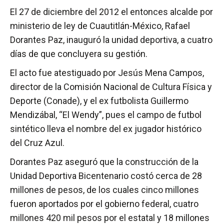
El 27 de diciembre del 2012 el entonces alcalde por
ministerio de ley de Cuautitlán-México, Rafael
Dorantes Paz, inauguró la unidad deportiva, a cuatro
días de que concluyera su gestión.
El acto fue atestiguado por Jesús Mena Campos,
director de la Comisión Nacional de Cultura Física y
Deporte (Conade), y el ex futbolista Guillermo
Mendizábal, “El Wendy”, pues el campo de futbol
sintético lleva el nombre del ex jugador histórico
del Cruz Azul.
Dorantes Paz aseguró que la construcción de la
Unidad Deportiva Bicentenario costó cerca de 28
millones de pesos, de los cuales cinco millones
fueron aportados por el gobierno federal, cuatro
millones 420 mil pesos por el estatal y 18 millones