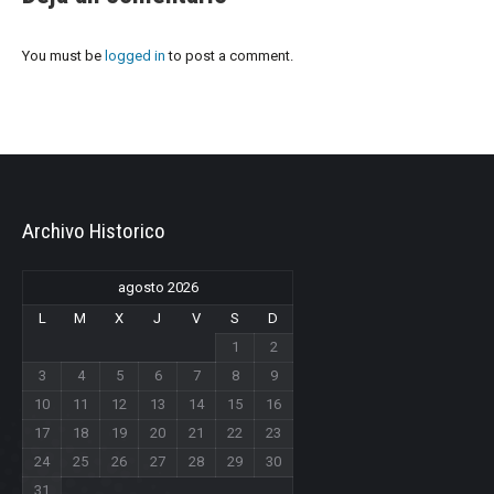
You must be
logged in
to post a comment.
Archivo Historico
agosto 2026
L
M
X
J
V
S
D
1
2
3
4
5
6
7
8
9
10
11
12
13
14
15
16
17
18
19
20
21
22
23
24
25
26
27
28
29
30
31