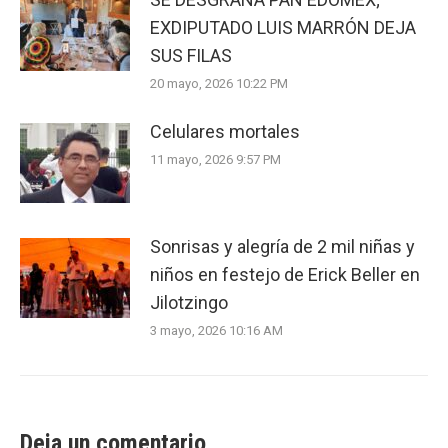
EXDIPUTADO LUIS MARRÓN DEJA
SUS FILAS
20 mayo, 2026 10:22 PM
Celulares mortales
11 mayo, 2026 9:57 PM
Sonrisas y alegría de 2 mil niñas y
niños en festejo de Erick Beller en
Jilotzingo
3 mayo, 2026 10:16 AM
Deja un comentario