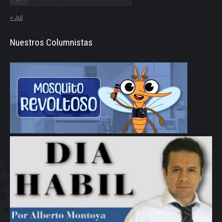
« Jul
Nuestros Columnistas